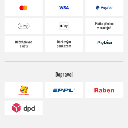
Dopravci