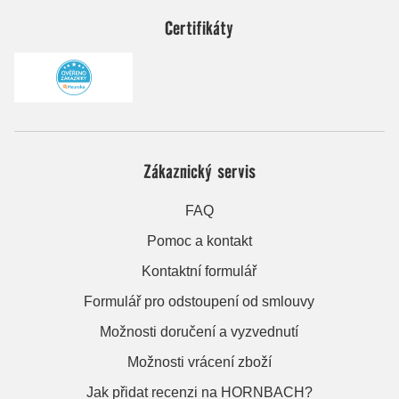
Certifikáty
Zákaznický servis
FAQ
Pomoc a kontakt
Kontaktní formulář
Formulář pro odstoupení od smlouvy
Možnosti doručení a vyzvednutí
Možnosti vrácení zboží
Jak přidat recenzi na HORNBACH?