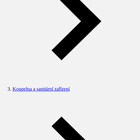
Koupelna a sanitární zařízení