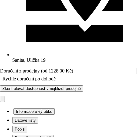
Sanita, Ulička 19
Doručení z prodejny (od 1228,00 Kč)
Rychlé doručení po dohodě
Zkontrolovat dostupnost v nejbližší prodejně
Informace o výrobku
Datové listy
Popis