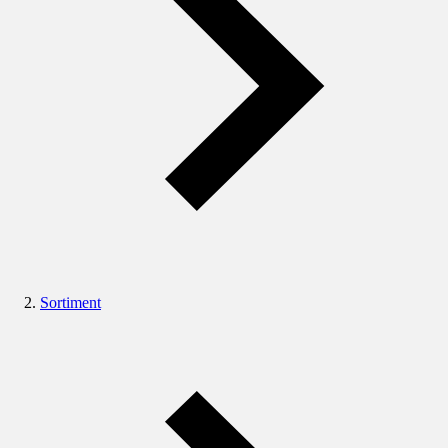
Sortiment