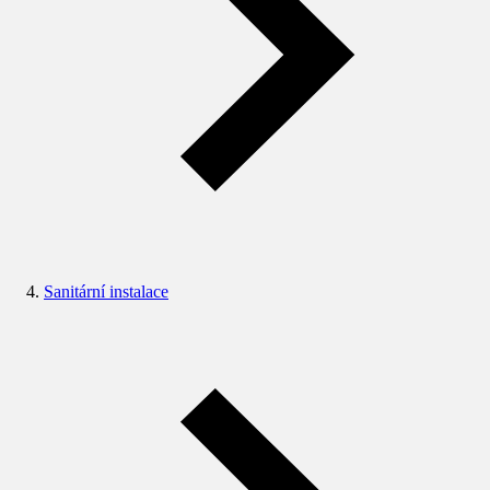
Sanitární instalace