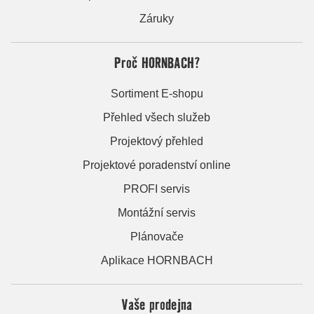
Záruky
Proč HORNBACH?
Sortiment E-shopu
Přehled všech služeb
Projektový přehled
Projektové poradenství online
PROFI servis
Montážní servis
Plánovače
Aplikace HORNBACH
Vaše prodejna