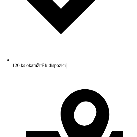
120 ks okamžitě k dispozici