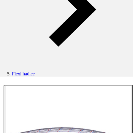
Flexi hadice