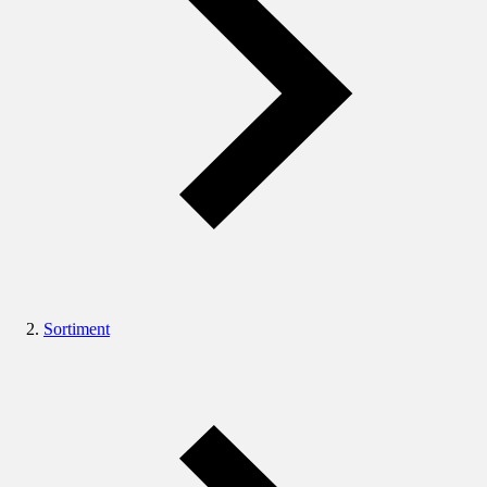
Sortiment