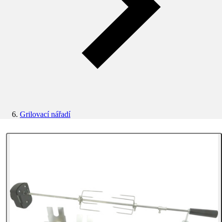
Grilovací nářadí