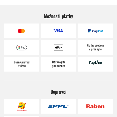
Možnosti platby
Dopravci