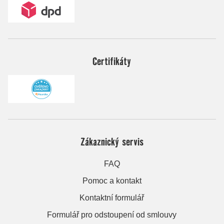
Certifikáty
Zákaznický servis
FAQ
Pomoc a kontakt
Kontaktní formulář
Formulář pro odstoupení od smlouvy