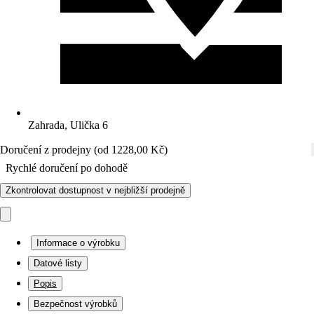
Zahrada, Ulička 6
Doručení z prodejny (od 1228,00 Kč)
Rychlé doručení po dohodě
Zkontrolovat dostupnost v nejbližší prodejně
Informace o výrobku
Datové listy
Popis
Bezpečnost výrobků