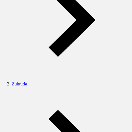
Zahrada