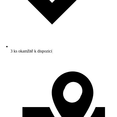
3 ks okamžitě k dispozici