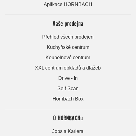
Aplikace HORNBACH
Vaše prodejna
Přehled všech prodejen
Kuchyňské centrum
Koupelnové centrum
XXL centrum obkladů a dlažeb
Drive - In
Self-Scan
Hornbach Box
O HORNBACHu
Jobs a Kariera