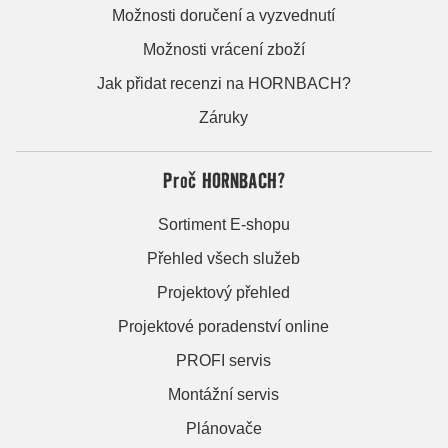
Možnosti doručení a vyzvednutí
Možnosti vrácení zboží
Jak přidat recenzi na HORNBACH?
Záruky
Proč HORNBACH?
Sortiment E-shopu
Přehled všech služeb
Projektový přehled
Projektové poradenství online
PROFI servis
Montážní servis
Plánovače