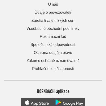
O nás
Údaje o provozovateli
Záruka trvale nízkých cen
Všeobecné obchodní podmínky
Reklamační řád
Společenská odpovědnost
Ochrana údajů a právo
Zákon o ochraně oznamovatelů
Prohlášení o přístupnosti
HORNBACH aplikace