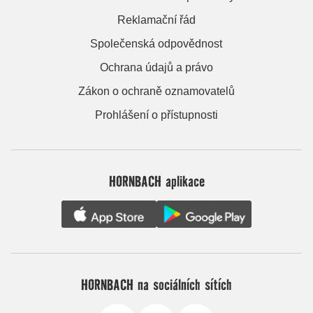
Reklamační řád
Společenská odpovědnost
Ochrana údajů a právo
Zákon o ochraně oznamovatelů
Prohlášení o přístupnosti
HORNBACH aplikace
HORNBACH na sociálních sítích