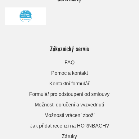
Zákaznický servis
FAQ
Pomoc a kontakt
Kontaktní formulář
Formulář pro odstoupení od smlouvy
Možnosti doručení a vyzvednutí
Možnosti vrácení zboží
Jak přidat recenzi na HORNBACH?
Záruky