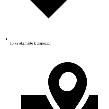
10 ks okamžitě k dispozici