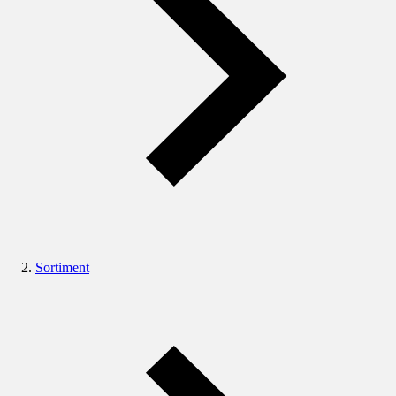
Sortiment