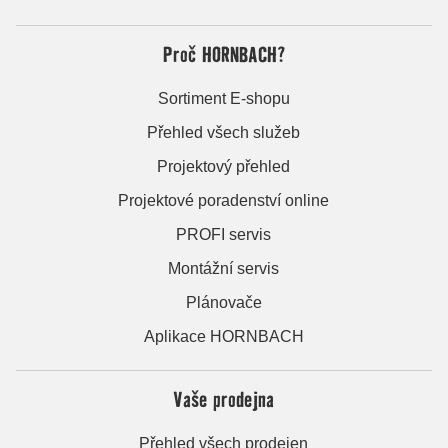
Proč HORNBACH?
Sortiment E-shopu
Přehled všech služeb
Projektový přehled
Projektové poradenství online
PROFI servis
Montážní servis
Plánovače
Aplikace HORNBACH
Vaše prodejna
Přehled všech prodejen