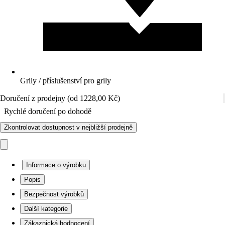
Grily / příslušenství pro grily
Doručení z prodejny (od 1228,00 Kč)
Rychlé doručení po dohodě
Zkontrolovat dostupnost v nejbližší prodejně
Informace o výrobku
Popis
Bezpečnost výrobků
Další kategorie
Zákaznická hodnocení