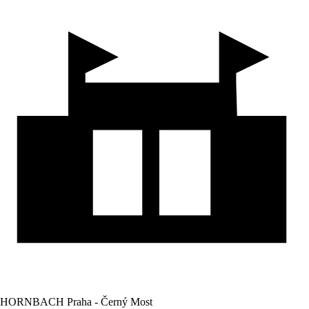
HORNBACH Praha - Černý Most