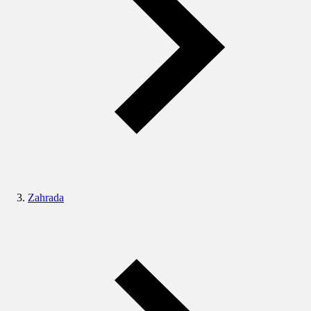
Zahrada