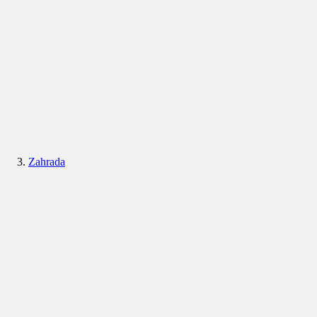
Zahrada