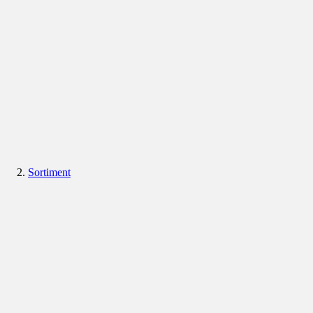
Sortiment