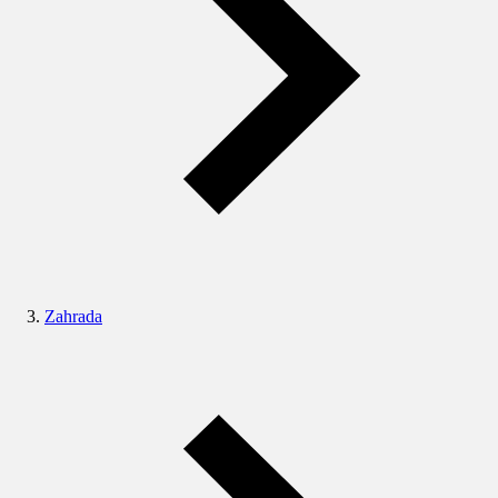
Zahrada