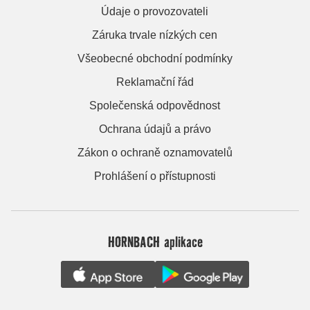
Údaje o provozovateli
Záruka trvale nízkých cen
Všeobecné obchodní podmínky
Reklamační řád
Společenská odpovědnost
Ochrana údajů a právo
Zákon o ochraně oznamovatelů
Prohlášení o přístupnosti
HORNBACH aplikace