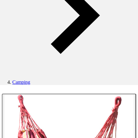
Camping