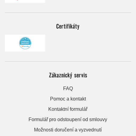
Certifikáty
Zákaznický servis
FAQ
Pomoc a kontakt
Kontaktní formulář
Formulář pro odstoupení od smlouvy
Možnosti doručení a vyzvednutí