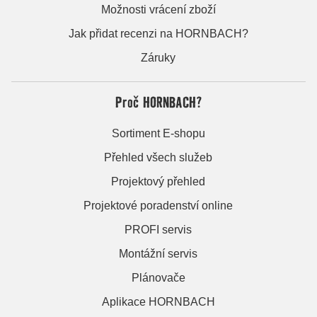
Možnosti vrácení zboží
Jak přidat recenzi na HORNBACH?
Záruky
Proč HORNBACH?
Sortiment E-shopu
Přehled všech služeb
Projektový přehled
Projektové poradenství online
PROFI servis
Montážní servis
Plánovače
Aplikace HORNBACH