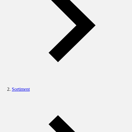
Sortiment