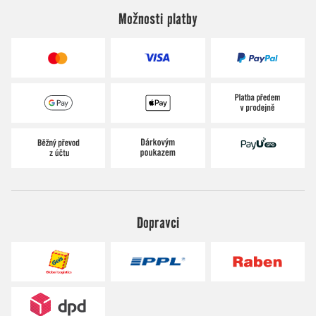
Možnosti platby
Dopravci