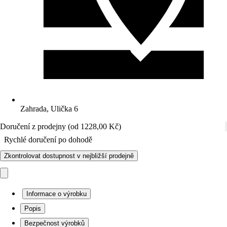
Zahrada, Ulička 6
Doručení z prodejny (od 1228,00 Kč)
Rychlé doručení po dohodě
Zkontrolovat dostupnost v nejbližší prodejně
Informace o výrobku
Popis
Bezpečnost výrobků