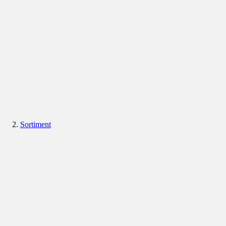
Sortiment