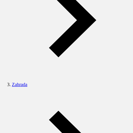
Zahrada