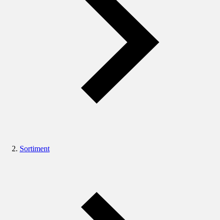
Sortiment