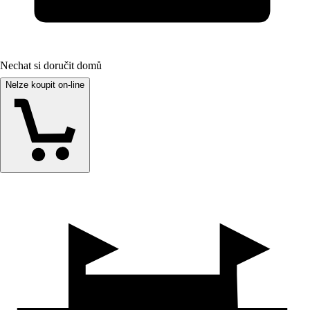
Nechat si doručit domů
Nelze koupit on-line