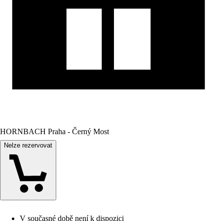
HORNBACH Praha - Černý Most
Nelze rezervovat
V současné době není k dispozici