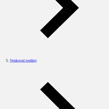
Venkovní rostliny