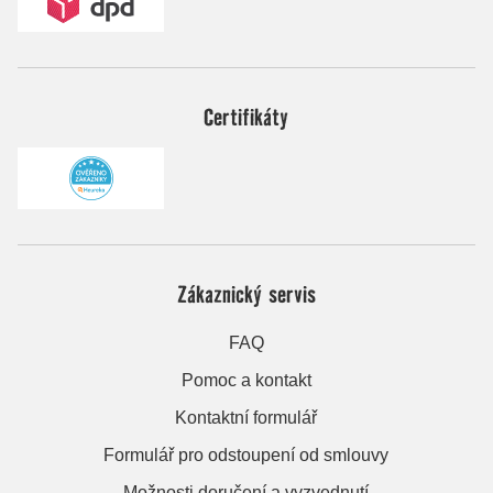
Certifikáty
Zákaznický servis
FAQ
Pomoc a kontakt
Kontaktní formulář
Formulář pro odstoupení od smlouvy
Možnosti doručení a vyzvednutí