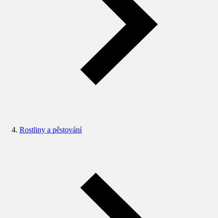
Rostliny a pěstování