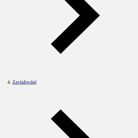
Zavlažování