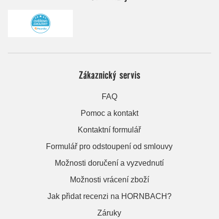
Zákaznický servis
FAQ
Pomoc a kontakt
Kontaktní formulář
Formulář pro odstoupení od smlouvy
Možnosti doručení a vyzvednutí
Možnosti vrácení zboží
Jak přidat recenzi na HORNBACH?
Záruky