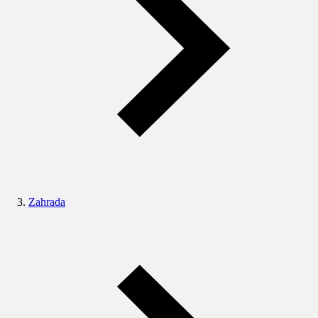
Zahrada