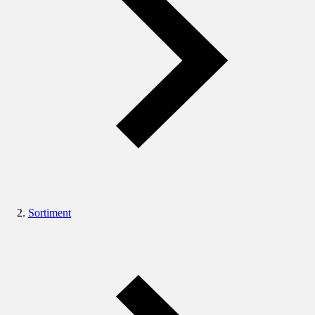
Sortiment