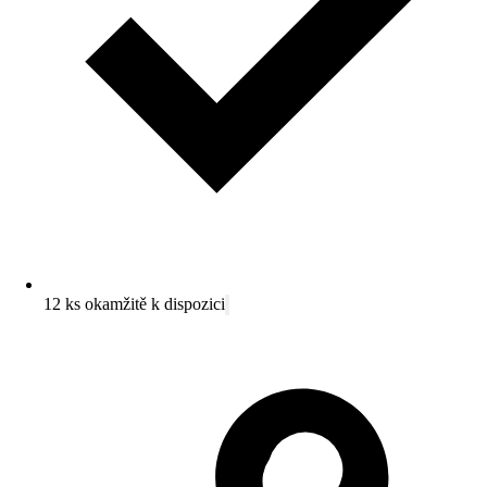
12 ks okamžitě k dispozici