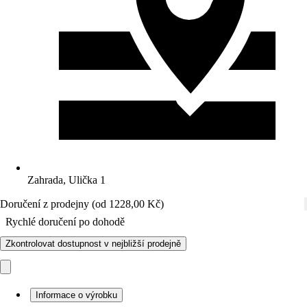
Zahrada, Ulička 1
Doručení z prodejny (od 1228,00 Kč)
Rychlé doručení po dohodě
Zkontrolovat dostupnost v nejbližší prodejně
Informace o výrobku