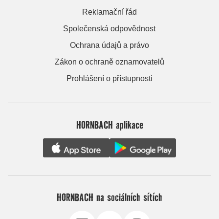
Reklamační řád
Společenská odpovědnost
Ochrana údajů a právo
Zákon o ochraně oznamovatelů
Prohlášení o přístupnosti
HORNBACH aplikace
HORNBACH na sociálních sítích