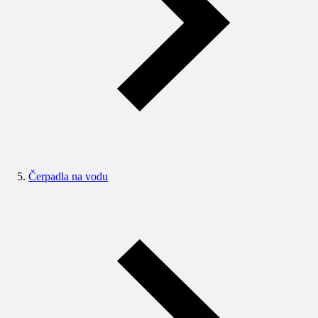
Čerpadla na vodu