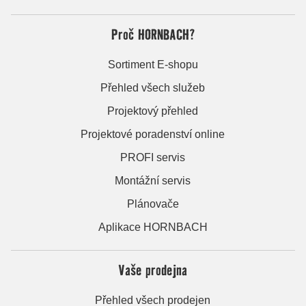
Proč HORNBACH?
Sortiment E-shopu
Přehled všech služeb
Projektový přehled
Projektové poradenství online
PROFI servis
Montážní servis
Plánovače
Aplikace HORNBACH
Vaše prodejna
Přehled všech prodejen