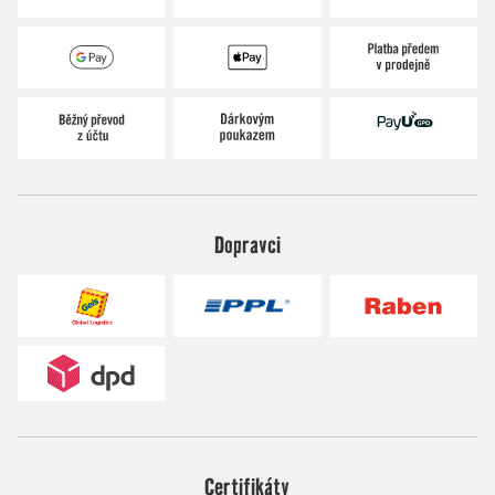
Dopravci
Certifikáty