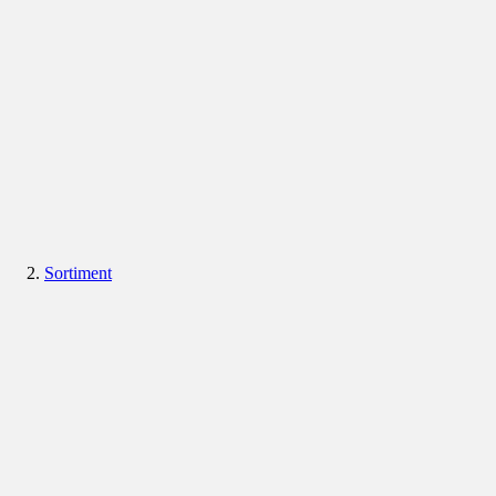
Sortiment