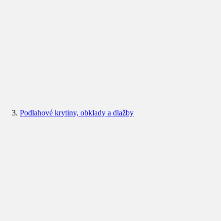
Podlahové krytiny, obklady a dlažby