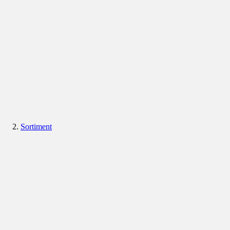
Sortiment