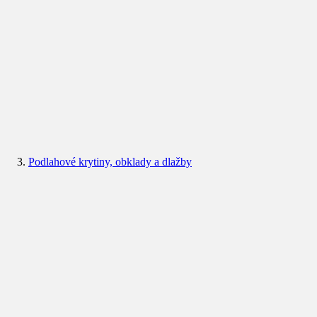
Podlahové krytiny, obklady a dlažby