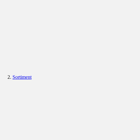
Sortiment