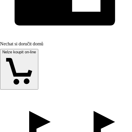
Nechat si doručit domů
Nelze koupit on-line