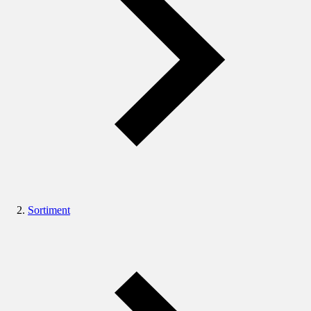
Sortiment