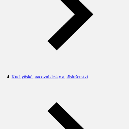
Kuchyňské pracovní desky a příslušenství