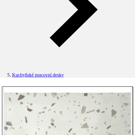
Kuchyňské pracovní desky