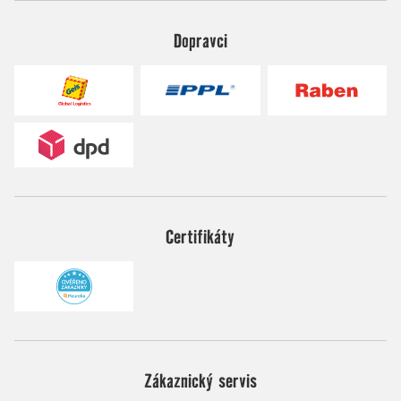
Dopravci
Certifikáty
Zákaznický servis