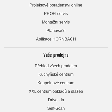
Projektové poradenství online
PROFI servis
Montážní servis
Plánovače
Aplikace HORNBACH
Vaše prodejna
Přehled všech prodejen
Kuchyňské centrum
Koupelnové centrum
XXL centrum obkladů a dlažeb
Drive - In
Self-Scan