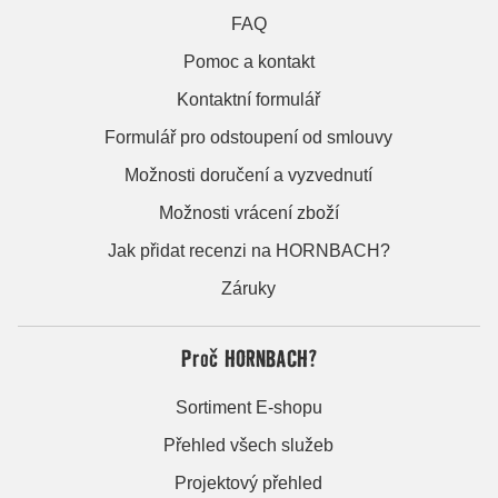
FAQ
Pomoc a kontakt
Kontaktní formulář
Formulář pro odstoupení od smlouvy
Možnosti doručení a vyzvednutí
Možnosti vrácení zboží
Jak přidat recenzi na HORNBACH?
Záruky
Proč HORNBACH?
Sortiment E-shopu
Přehled všech služeb
Projektový přehled