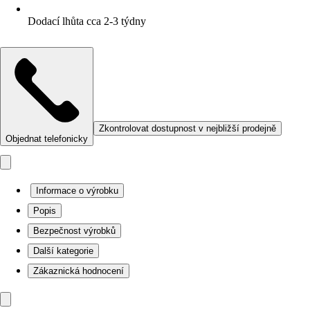
Dodací lhůta cca 2-3 týdny
Zkontrolovat dostupnost v nejbližší prodejně
Objednat telefonicky
Informace o výrobku
Popis
Bezpečnost výrobků
Další kategorie
Zákaznická hodnocení