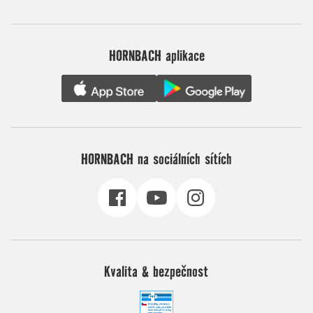
HORNBACH aplikace
HORNBACH na sociálních sítích
Kvalita & bezpečnost