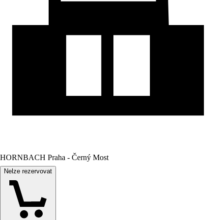
HORNBACH Praha - Černý Most
Nelze rezervovat