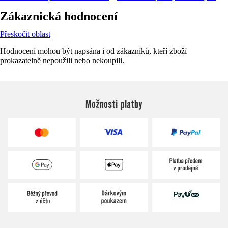
Zákaznická hodnocení
Přeskočit oblast
Hodnocení mohou být napsána i od zákazníků, kteří zboží
prokazatelně nepoužili nebo nekoupili.
Možnosti platby