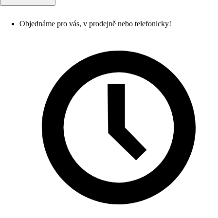
Objednáme pro vás, v prodejně nebo telefonicky!