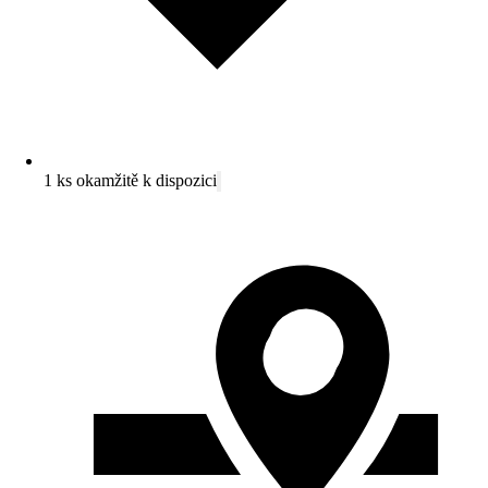
1 ks okamžitě k dispozici