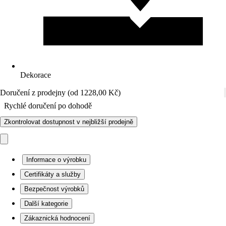
Dekorace
Doručení z prodejny (od 1228,00 Kč)
Rychlé doručení po dohodě
Zkontrolovat dostupnost v nejbližší prodejně
Informace o výrobku
Certifikáty a služby
Bezpečnost výrobků
Další kategorie
Zákaznická hodnocení