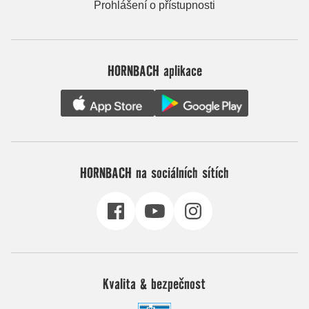
Prohlášení o přístupnosti
HORNBACH aplikace
HORNBACH na sociálních sítích
Kvalita & bezpečnost