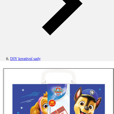
DIY kreativní sady