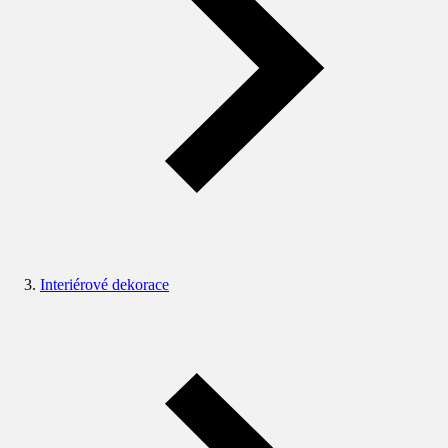
Interiérové dekorace