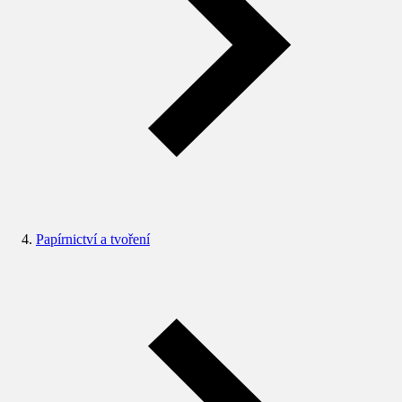
Papírnictví a tvoření