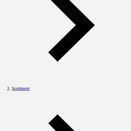
Sortiment