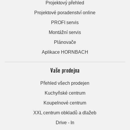
Projektový přehled
Projektové poradenství online
PROFI servis
Montážní servis
Plánovače
Aplikace HORNBACH
Vaše prodejna
Přehled všech prodejen
Kuchyňské centrum
Koupelnové centrum
XXL centrum obkladů a dlažeb
Drive - In