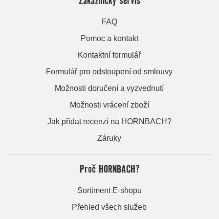
FAQ
Pomoc a kontakt
Kontaktní formulář
Formulář pro odstoupení od smlouvy
Možnosti doručení a vyzvednutí
Možnosti vrácení zboží
Jak přidat recenzi na HORNBACH?
Záruky
Proč HORNBACH?
Sortiment E-shopu
Přehled všech služeb