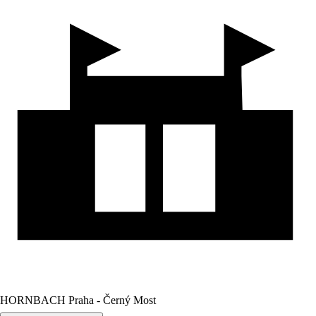
HORNBACH Praha - Černý Most