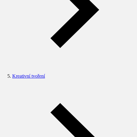
Kreativní tvoření