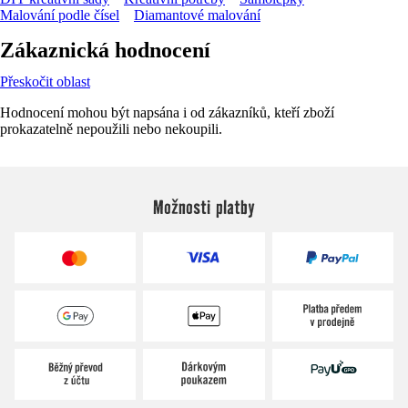
Malování podle čísel
Diamantové malování
Zákaznická hodnocení
Přeskočit oblast
Hodnocení mohou být napsána i od zákazníků, kteří zboží
prokazatelně nepoužili nebo nekoupili.
Možnosti platby