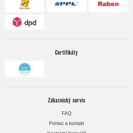
Certifikáty
Zákaznický servis
FAQ
Pomoc a kontakt