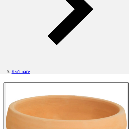
Květináče