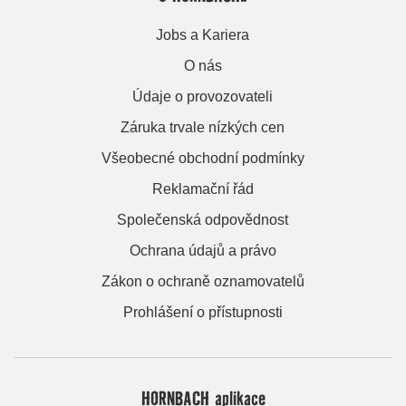
Jobs a Kariera
O nás
Údaje o provozovateli
Záruka trvale nízkých cen
Všeobecné obchodní podmínky
Reklamační řád
Společenská odpovědnost
Ochrana údajů a právo
Zákon o ochraně oznamovatelů
Prohlášení o přístupnosti
HORNBACH aplikace