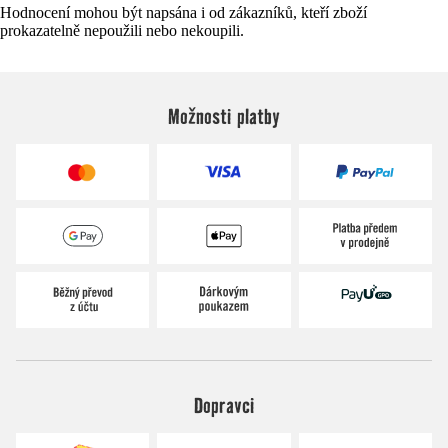
Hodnocení mohou být napsána i od zákazníků, kteří zboží
prokazatelně nepoužili nebo nekoupili.
Možnosti platby
Dopravci