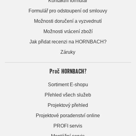
Kontaktní formulář
Formulář pro odstoupení od smlouvy
Možnosti doručení a vyzvednutí
Možnosti vrácení zboží
Jak přidat recenzi na HORNBACH?
Záruky
Proč HORNBACH?
Sortiment E-shopu
Přehled všech služeb
Projektový přehled
Projektové poradenství online
PROFI servis