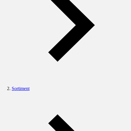
Sortiment