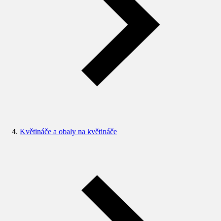
Květináče a obaly na květináče