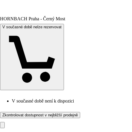
HORNBACH Praha - Černý Most
V současné době nelze rezervovat
V současné době není k dispozici
Zkontrolovat dostupnost v nejbližší prodejně