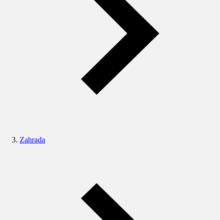
Zahrada