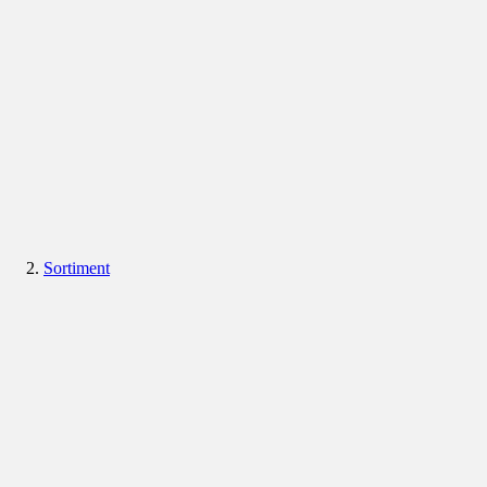
Sortiment