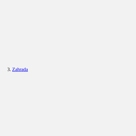
Zahrada