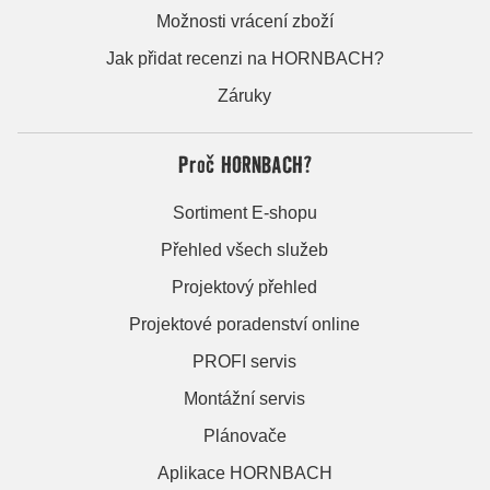
Možnosti vrácení zboží
Jak přidat recenzi na HORNBACH?
Záruky
Proč HORNBACH?
Sortiment E-shopu
Přehled všech služeb
Projektový přehled
Projektové poradenství online
PROFI servis
Montážní servis
Plánovače
Aplikace HORNBACH