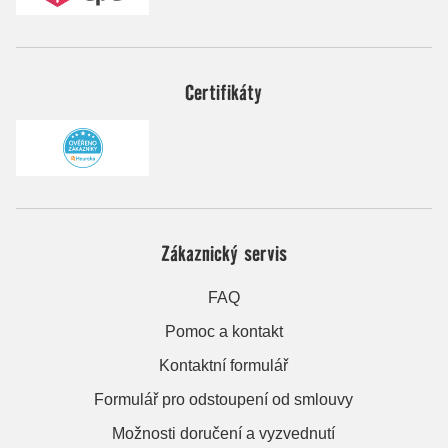
Certifikáty
Zákaznický servis
FAQ
Pomoc a kontakt
Kontaktní formulář
Formulář pro odstoupení od smlouvy
Možnosti doručení a vyzvednutí