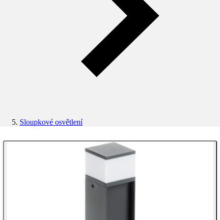
Sloupkové osvětlení