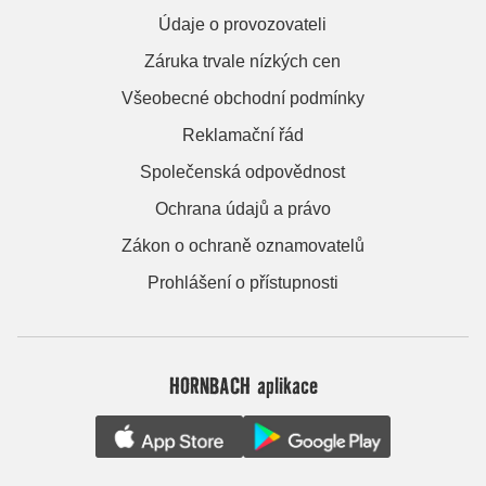
Údaje o provozovateli
Záruka trvale nízkých cen
Všeobecné obchodní podmínky
Reklamační řád
Společenská odpovědnost
Ochrana údajů a právo
Zákon o ochraně oznamovatelů
Prohlášení o přístupnosti
HORNBACH aplikace