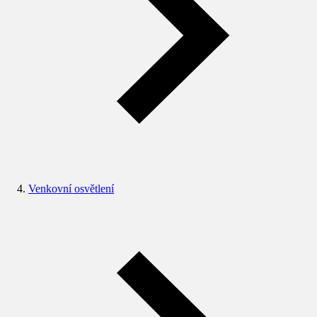
Venkovní osvětlení