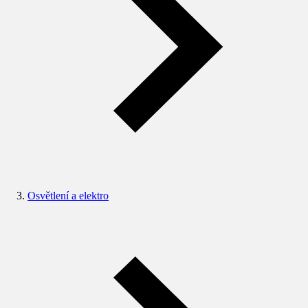
Osvětlení a elektro