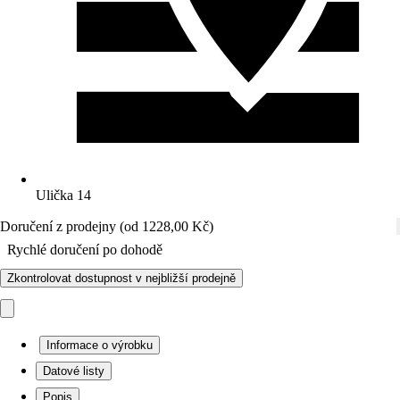
Ulička 14
Doručení z prodejny (od 1228,00 Kč)
Rychlé doručení po dohodě
Zkontrolovat dostupnost v nejbližší prodejně
Informace o výrobku
Datové listy
Popis