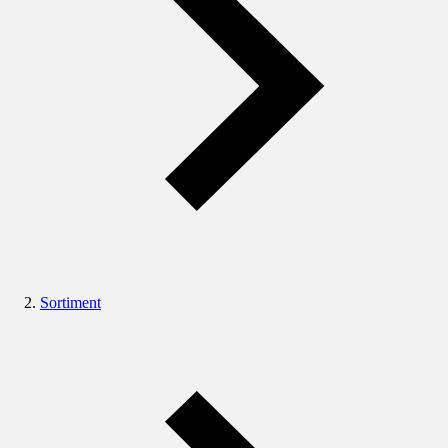
Sortiment