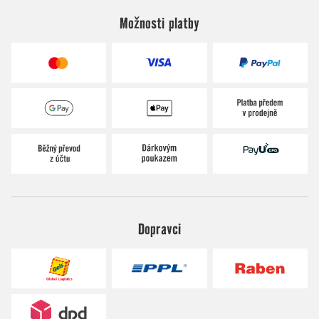
Možnosti platby
Dopravci