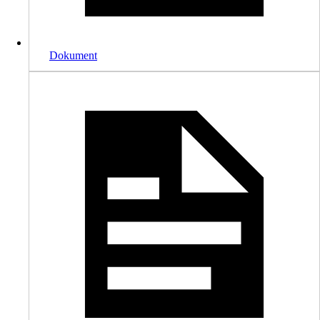
Dokument