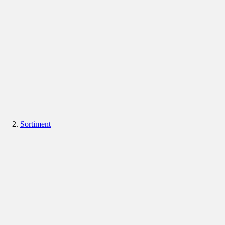
Sortiment