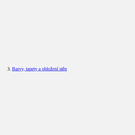
Barvy, tapety a obložení stěn