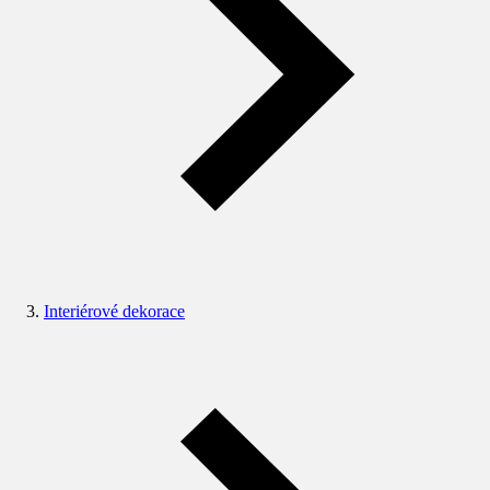
Interiérové dekorace