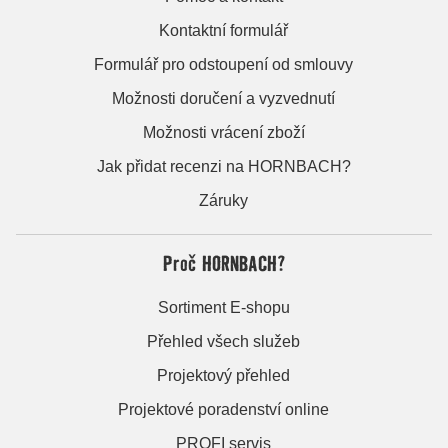
Kontaktní formulář
Formulář pro odstoupení od smlouvy
Možnosti doručení a vyzvednutí
Možnosti vrácení zboží
Jak přidat recenzi na HORNBACH?
Záruky
Proč HORNBACH?
Sortiment E-shopu
Přehled všech služeb
Projektový přehled
Projektové poradenství online
PROFI servis