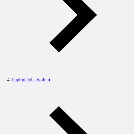
Papírnictví a tvoření