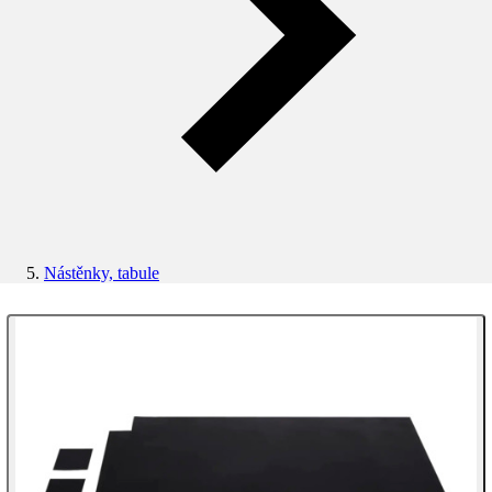
Nástěnky, tabule