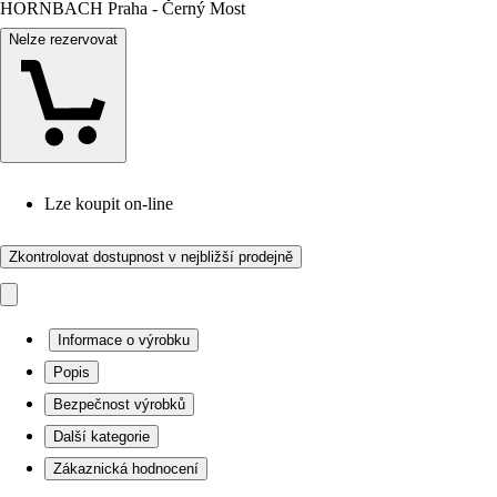
HORNBACH Praha - Černý Most
Nelze rezervovat
Lze koupit on-line
Zkontrolovat dostupnost v nejbližší prodejně
Informace o výrobku
Popis
Bezpečnost výrobků
Další kategorie
Zákaznická hodnocení