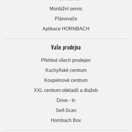
Montážní servis
Plánovače
Aplikace HORNBACH
Vaše prodejna
Přehled všech prodejen
Kuchyňské centrum
Koupelnové centrum
XXL centrum obkladů a dlažeb
Drive - In
Self-Scan
Hornbach Box