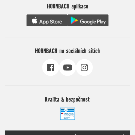
HORNBACH aplikace
HORNBACH na sociálních sítích
Kvalita & bezpečnost