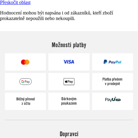
Přeskočit oblast
Hodnocení mohou být napsána i od zákazníků, kteří zboží
prokazatelně nepoužili nebo nekoupili.
Možnosti platby
Dopravci