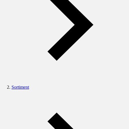
Sortiment