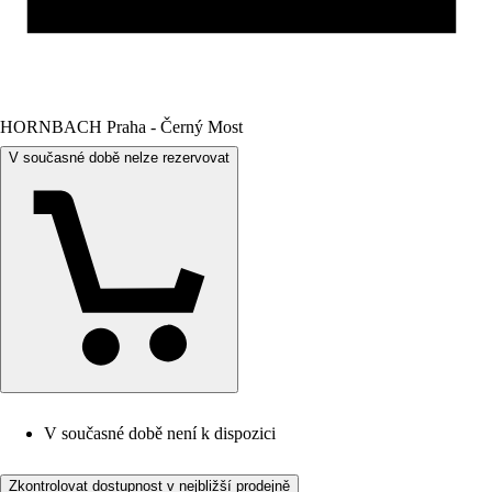
HORNBACH Praha - Černý Most
V současné době nelze rezervovat
V současné době není k dispozici
Zkontrolovat dostupnost v nejbližší prodejně