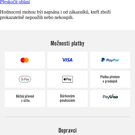
Přeskočit oblast
Hodnocení mohou být napsána i od zákazníků, kteří zboží
prokazatelně nepoužili nebo nekoupili.
Možnosti platby
Dopravci