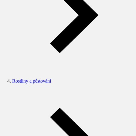
Rostliny a pěstování