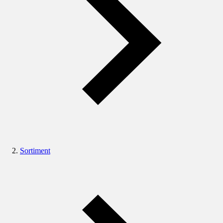
Sortiment