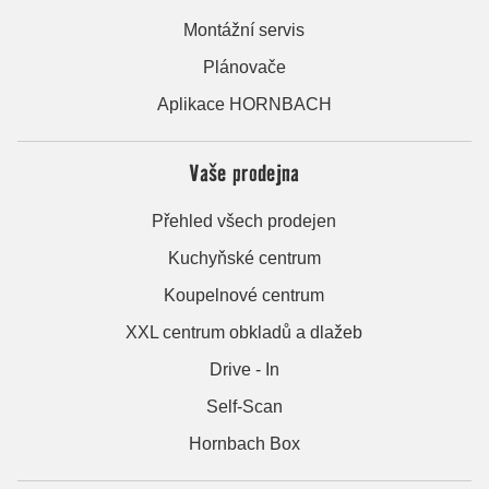
Montážní servis
Plánovače
Aplikace HORNBACH
Vaše prodejna
Přehled všech prodejen
Kuchyňské centrum
Koupelnové centrum
XXL centrum obkladů a dlažeb
Drive - In
Self-Scan
Hornbach Box