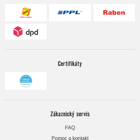
Certifikáty
Zákaznický servis
FAQ
Pomoc a kontakt