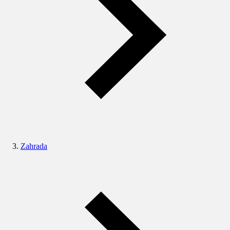
Zahrada