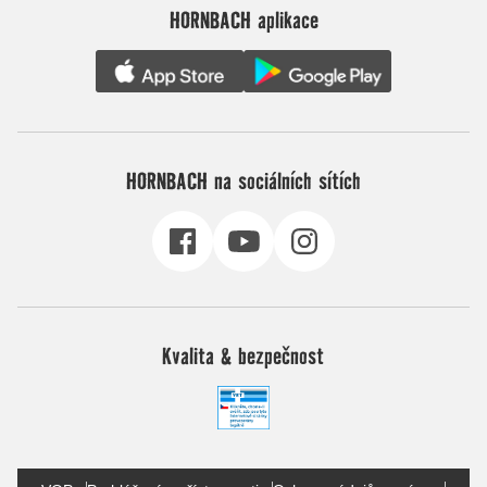
HORNBACH aplikace
HORNBACH na sociálních sítích
Kvalita & bezpečnost