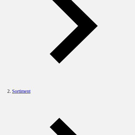
Sortiment