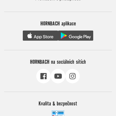
HORNBACH aplikace
HORNBACH na sociálních sítích
Kvalita & bezpečnost