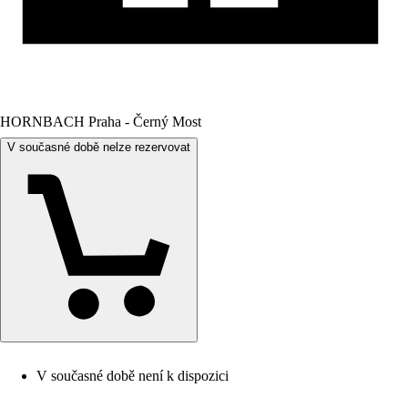
HORNBACH Praha - Černý Most
V současné době nelze rezervovat
V současné době není k dispozici