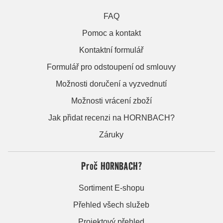
FAQ
Pomoc a kontakt
Kontaktní formulář
Formulář pro odstoupení od smlouvy
Možnosti doručení a vyzvednutí
Možnosti vrácení zboží
Jak přidat recenzi na HORNBACH?
Záruky
Proč HORNBACH?
Sortiment E-shopu
Přehled všech služeb
Projektový přehled