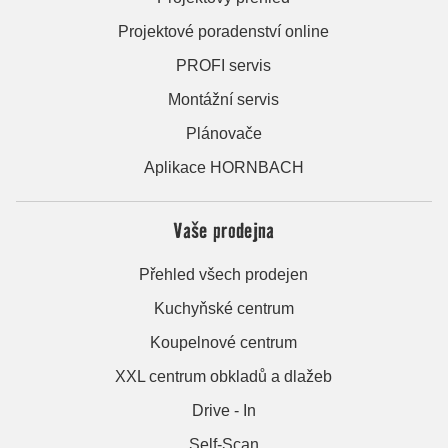
Projektové poradenství online
PROFI servis
Montážní servis
Plánovače
Aplikace HORNBACH
Vaše prodejna
Přehled všech prodejen
Kuchyňské centrum
Koupelnové centrum
XXL centrum obkladů a dlažeb
Drive - In
Self-Scan