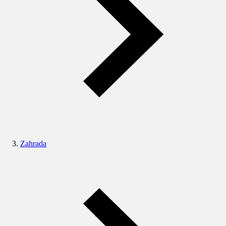
Zahrada