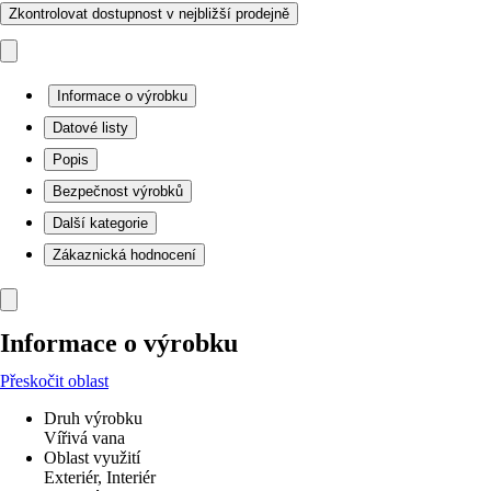
Zkontrolovat dostupnost v nejbližší prodejně
Informace o výrobku
Datové listy
Popis
Bezpečnost výrobků
Další kategorie
Zákaznická hodnocení
Informace o výrobku
Přeskočit oblast
Druh výrobku
Vířivá vana
Oblast využití
Exteriér, Interiér