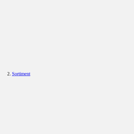
Sortiment