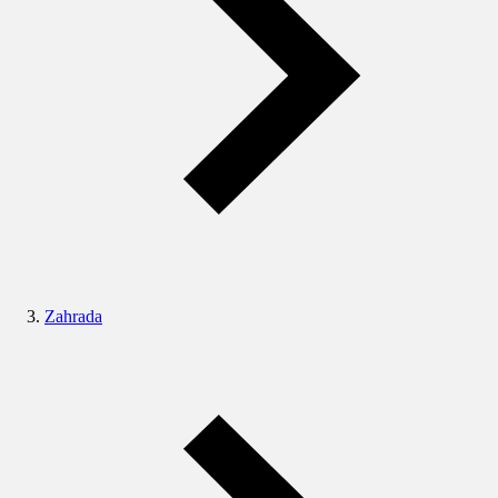
Zahrada