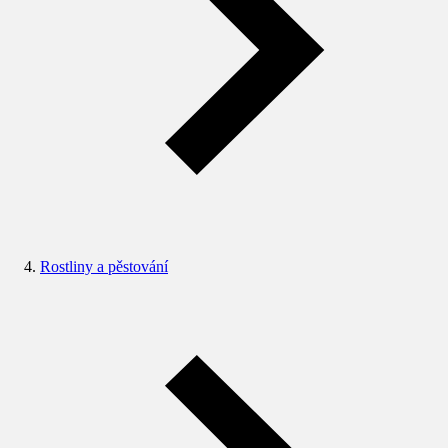
Rostliny a pěstování