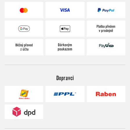
Dopravci