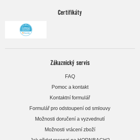
Certifikáty
Zákaznický servis
FAQ
Pomoc a kontakt
Kontaktní formulář
Formulář pro odstoupení od smlouvy
Možnosti doručení a vyzvednutí
Možnosti vrácení zboží