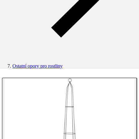
Ostatní opory pro rostliny