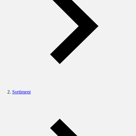
Sortiment