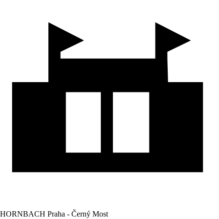
HORNBACH Praha - Černý Most