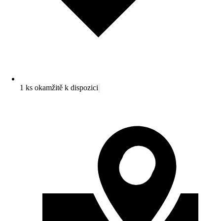
1 ks okamžitě k dispozici