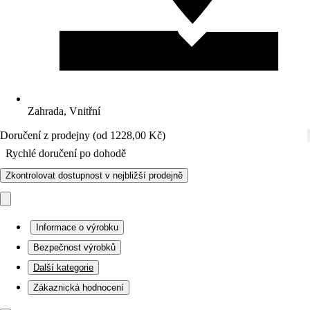
Zahrada, Vnitřní
Doručení z prodejny (od 1228,00 Kč)
Rychlé doručení po dohodě
Zkontrolovat dostupnost v nejbližší prodejně
Informace o výrobku
Bezpečnost výrobků
Další kategorie
Zákaznická hodnocení