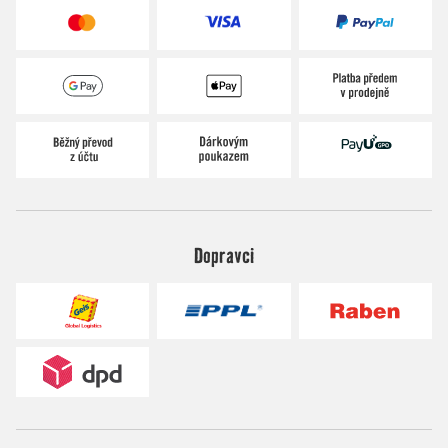
Dopravci