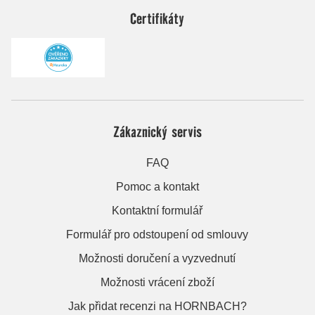
Certifikáty
Zákaznický servis
FAQ
Pomoc a kontakt
Kontaktní formulář
Formulář pro odstoupení od smlouvy
Možnosti doručení a vyzvednutí
Možnosti vrácení zboží
Jak přidat recenzi na HORNBACH?