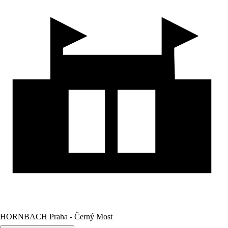
HORNBACH Praha - Černý Most