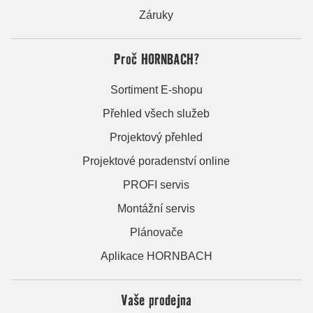
Záruky
Proč HORNBACH?
Sortiment E-shopu
Přehled všech služeb
Projektový přehled
Projektové poradenství online
PROFI servis
Montážní servis
Plánovače
Aplikace HORNBACH
Vaše prodejna