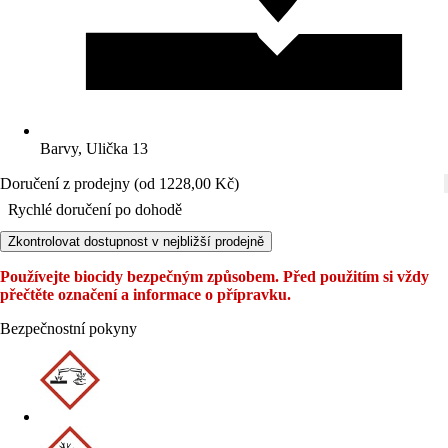
Barvy, Ulička 13
Doručení z prodejny (od 1228,00 Kč)
Rychlé doručení po dohodě
Zkontrolovat dostupnost v nejbližší prodejně
Používejte biocidy bezpečným způsobem. Před použitím si vždy
přečtěte označení a informace o přípravku.
Bezpečnostní pokyny