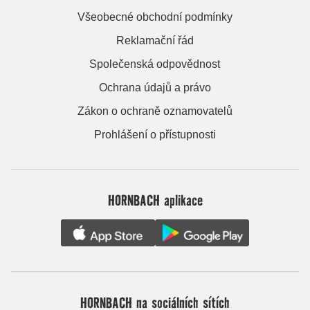
Všeobecné obchodní podmínky
Reklamační řád
Společenská odpovědnost
Ochrana údajů a právo
Zákon o ochraně oznamovatelů
Prohlášení o přístupnosti
HORNBACH aplikace
HORNBACH na sociálních sítích