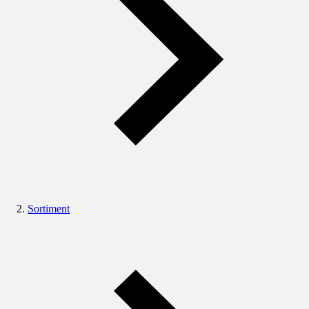
Sortiment