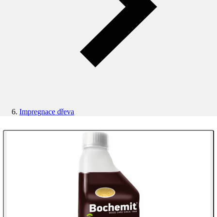
Impregnace dřeva