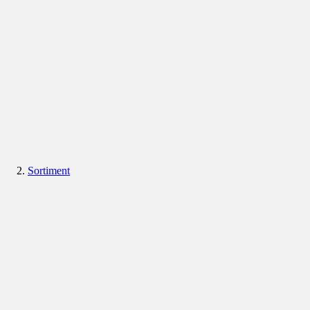
Sortiment