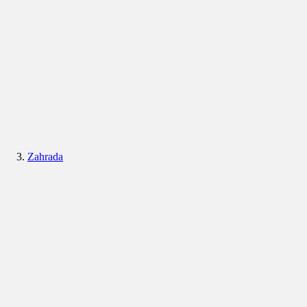
Zahrada