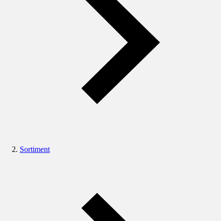
Sortiment