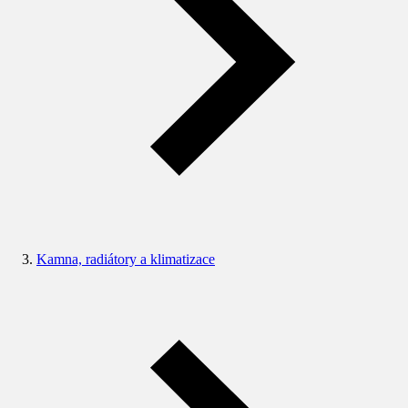
Kamna, radiátory a klimatizace