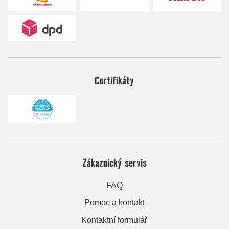
Certifikáty
Zákaznický servis
FAQ
Pomoc a kontakt
Kontaktní formulář