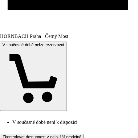
HORNBACH Praha - Černý Most
V současné době nelze rezervovat
V současné době není k dispozici
Zkontrolovat dostupnost v nejbližší prodejně