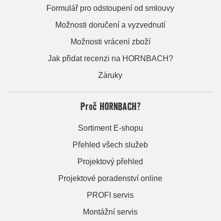
Formulář pro odstoupení od smlouvy
Možnosti doručení a vyzvednutí
Možnosti vrácení zboží
Jak přidat recenzi na HORNBACH?
Záruky
Proč HORNBACH?
Sortiment E-shopu
Přehled všech služeb
Projektový přehled
Projektové poradenství online
PROFI servis
Montážní servis