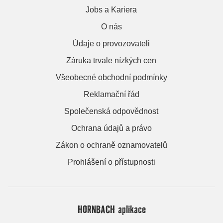
Jobs a Kariera
O nás
Údaje o provozovateli
Záruka trvale nízkých cen
Všeobecné obchodní podmínky
Reklamační řád
Společenská odpovědnost
Ochrana údajů a právo
Zákon o ochraně oznamovatelů
Prohlášení o přístupnosti
HORNBACH aplikace