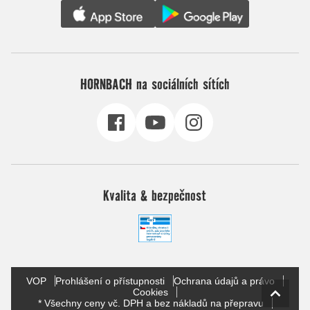
HORNBACH na sociálních sítích
Kvalita & bezpečnost
VOP
Prohlášení o přístupnosti
Ochrana údajů a právo
Cookies
* Všechny ceny vč. DPH a bez nákladů na přepravu