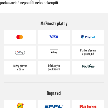
prokazatelně nepoužili nebo nekoupili.
Možnosti platby
Dopravci