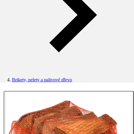
Brikety, pelety a palivové dřevo