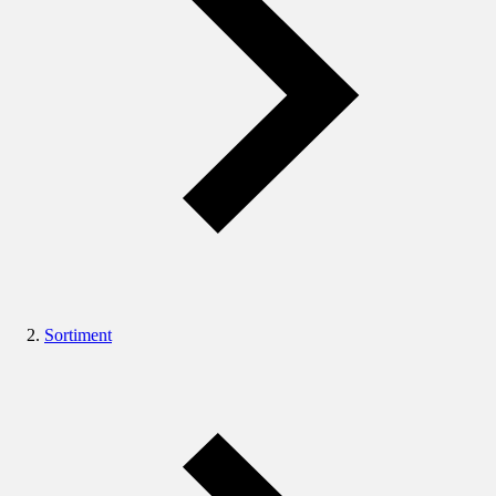
Sortiment