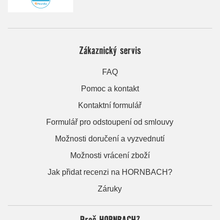
Zákaznický servis
FAQ
Pomoc a kontakt
Kontaktní formulář
Formulář pro odstoupení od smlouvy
Možnosti doručení a vyzvednutí
Možnosti vrácení zboží
Jak přidat recenzi na HORNBACH?
Záruky
Proč HORNBACH?