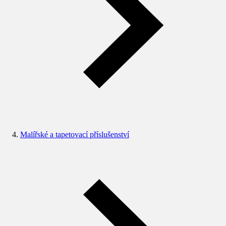
Malířské a tapetovací příslušenství