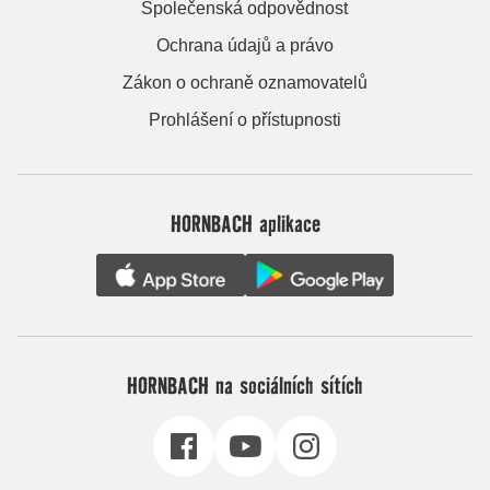
Společenská odpovědnost
Ochrana údajů a právo
Zákon o ochraně oznamovatelů
Prohlášení o přístupnosti
HORNBACH aplikace
HORNBACH na sociálních sítích