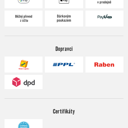
Dopravci
Certifikáty