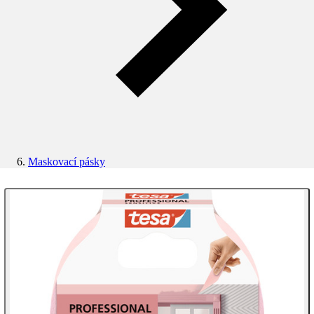
Maskovací pásky