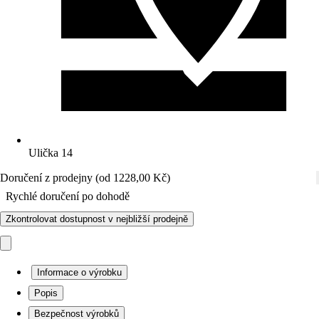
Ulička 14
Doručení z prodejny (od 1228,00 Kč)
Rychlé doručení po dohodě
Zkontrolovat dostupnost v nejbližší prodejně
Informace o výrobku
Popis
Bezpečnost výrobků