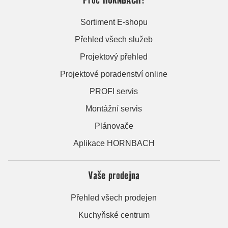
Sortiment E-shopu
Přehled všech služeb
Projektový přehled
Projektové poradenství online
PROFI servis
Montážní servis
Plánovače
Aplikace HORNBACH
Vaše prodejna
Přehled všech prodejen
Kuchyňské centrum