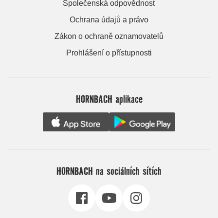
Společenská odpovědnost
Ochrana údajů a právo
Zákon o ochraně oznamovatelů
Prohlášení o přístupnosti
HORNBACH aplikace
HORNBACH na sociálních sítích