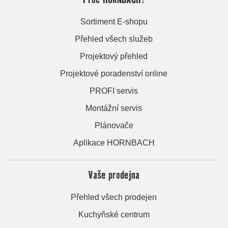
Sortiment E-shopu
Přehled všech služeb
Projektový přehled
Projektové poradenství online
PROFI servis
Montážní servis
Plánovače
Aplikace HORNBACH
Vaše prodejna
Přehled všech prodejen
Kuchyňské centrum