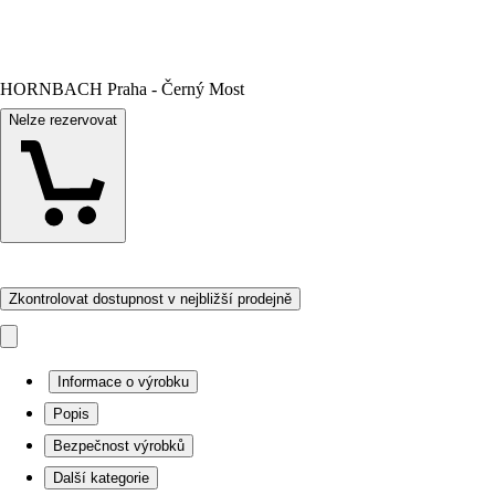
HORNBACH Praha - Černý Most
Nelze rezervovat
Zkontrolovat dostupnost v nejbližší prodejně
Informace o výrobku
Popis
Bezpečnost výrobků
Další kategorie