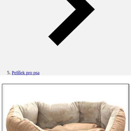
Pelíšek pro psa