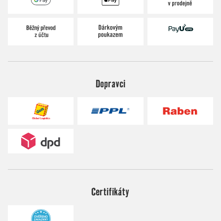
Dopravci
Certifikáty