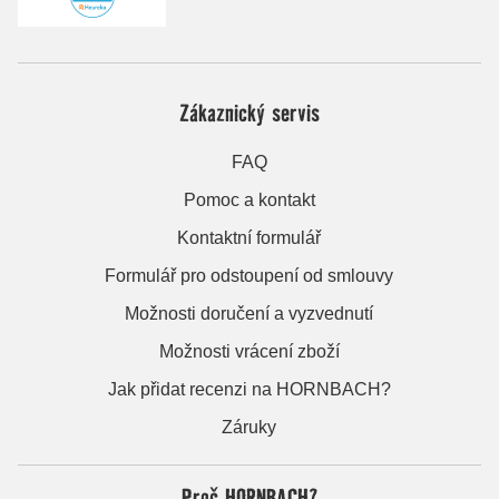
Zákaznický servis
FAQ
Pomoc a kontakt
Kontaktní formulář
Formulář pro odstoupení od smlouvy
Možnosti doručení a vyzvednutí
Možnosti vrácení zboží
Jak přidat recenzi na HORNBACH?
Záruky
Proč HORNBACH?