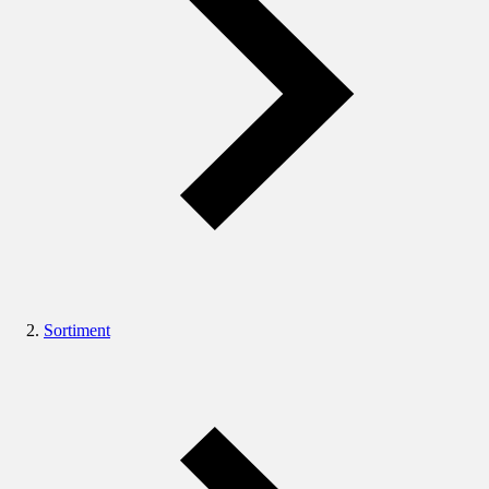
Sortiment