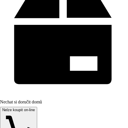
Nechat si doručit domů
Nelze koupit on-line