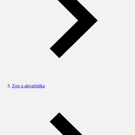
Zoo a akvaristika