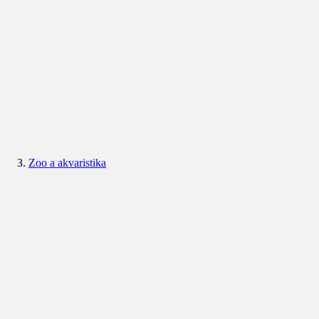
Zoo a akvaristika