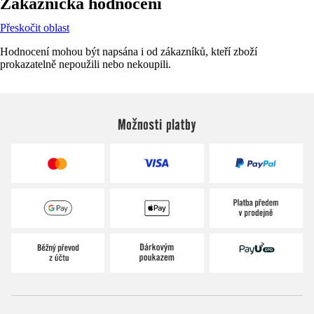
Zákaznická hodnocení
Přeskočit oblast
Hodnocení mohou být napsána i od zákazníků, kteří zboží
prokazatelně nepoužili nebo nekoupili.
Možnosti platby