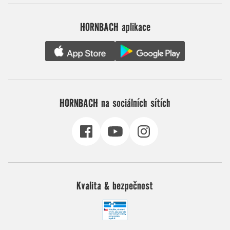
HORNBACH aplikace
HORNBACH na sociálních sítích
Kvalita & bezpečnost