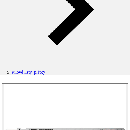
Pilové listy, plátky