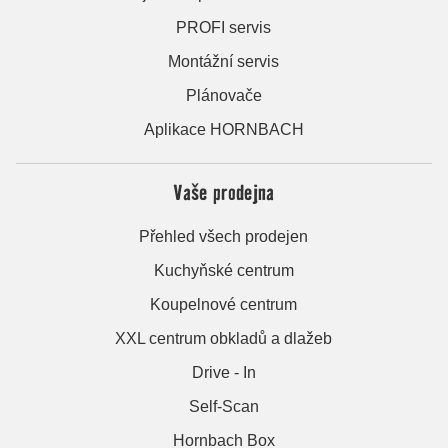
PROFI servis
Montážní servis
Plánovače
Aplikace HORNBACH
Vaše prodejna
Přehled všech prodejen
Kuchyňské centrum
Koupelnové centrum
XXL centrum obkladů a dlažeb
Drive - In
Self-Scan
Hornbach Box