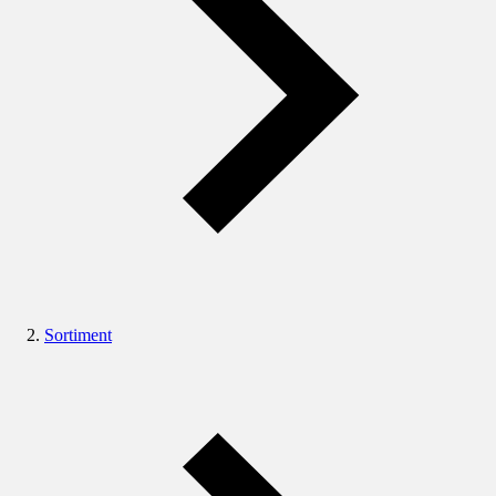
Sortiment