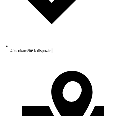
4 ks okamžitě k dispozici