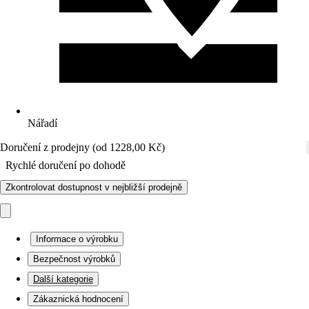
Nářadí
Doručení z prodejny (od 1228,00 Kč)
Rychlé doručení po dohodě
Zkontrolovat dostupnost v nejbližší prodejně
Informace o výrobku
Bezpečnost výrobků
Další kategorie
Zákaznická hodnocení