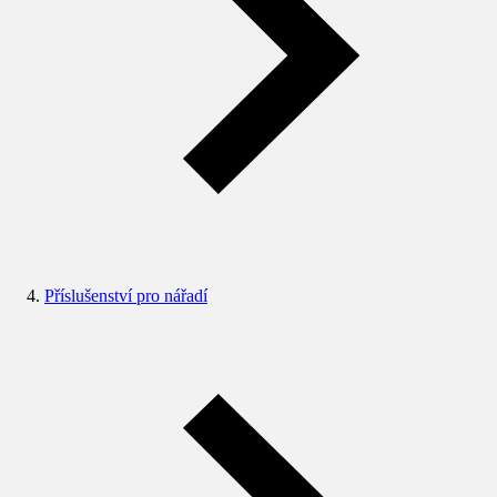
Příslušenství pro nářadí