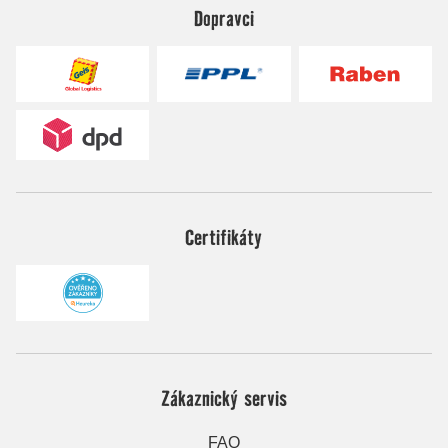
Dopravci
Certifikáty
Zákaznický servis
FAQ