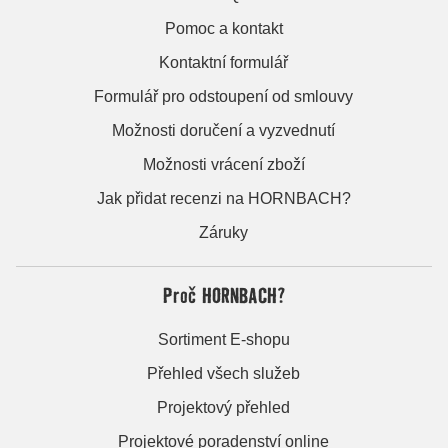
Pomoc a kontakt
Kontaktní formulář
Formulář pro odstoupení od smlouvy
Možnosti doručení a vyzvednutí
Možnosti vrácení zboží
Jak přidat recenzi na HORNBACH?
Záruky
Proč HORNBACH?
Sortiment E-shopu
Přehled všech služeb
Projektový přehled
Projektové poradenství online