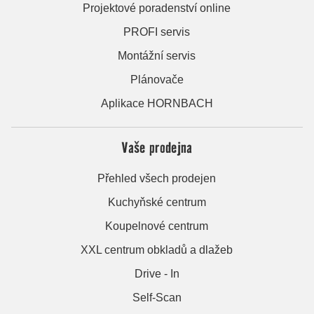
Projektové poradenství online
PROFI servis
Montážní servis
Plánovače
Aplikace HORNBACH
Vaše prodejna
Přehled všech prodejen
Kuchyňské centrum
Koupelnové centrum
XXL centrum obkladů a dlažeb
Drive - In
Self-Scan