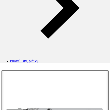
Pilové listy, plátky