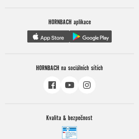
HORNBACH aplikace
HORNBACH na sociálních sítích
Kvalita & bezpečnost