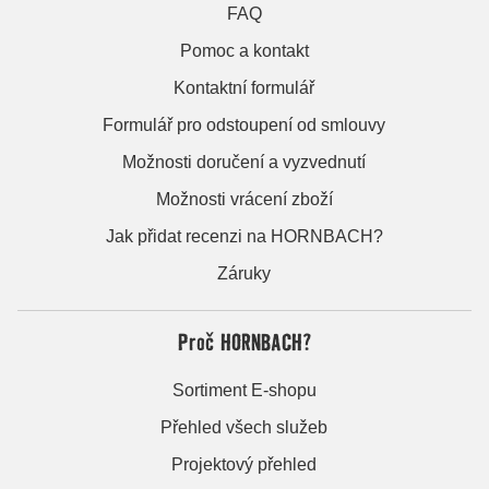
FAQ
Pomoc a kontakt
Kontaktní formulář
Formulář pro odstoupení od smlouvy
Možnosti doručení a vyzvednutí
Možnosti vrácení zboží
Jak přidat recenzi na HORNBACH?
Záruky
Proč HORNBACH?
Sortiment E-shopu
Přehled všech služeb
Projektový přehled