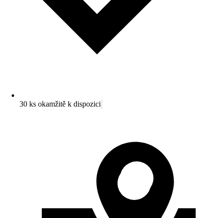
30 ks okamžitě k dispozici