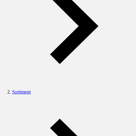
Sortiment