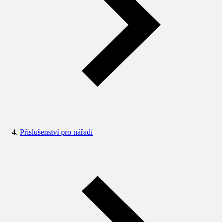
Příslušenství pro nářadí