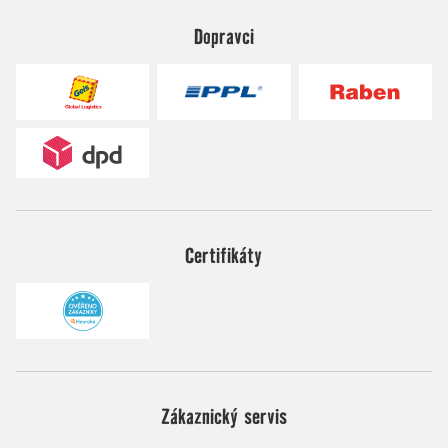
Dopravci
Certifikáty
Zákaznický servis