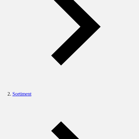
Sortiment