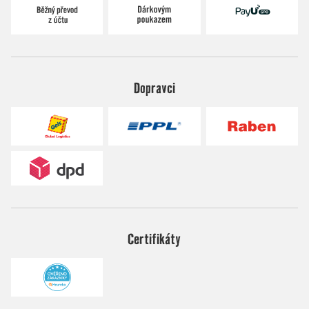
Dopravci
Certifikáty