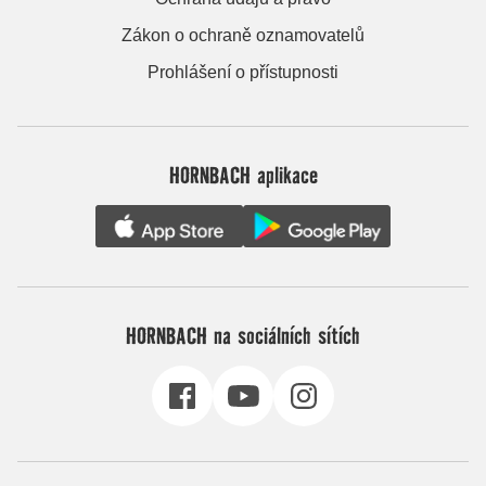
Zákon o ochraně oznamovatelů
Prohlášení o přístupnosti
HORNBACH aplikace
HORNBACH na sociálních sítích