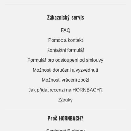
Zákaznický servis
FAQ
Pomoc a kontakt
Kontaktní formulář
Formulář pro odstoupení od smlouvy
Možnosti doručení a vyzvednutí
Možnosti vrácení zboží
Jak přidat recenzi na HORNBACH?
Záruky
Proč HORNBACH?