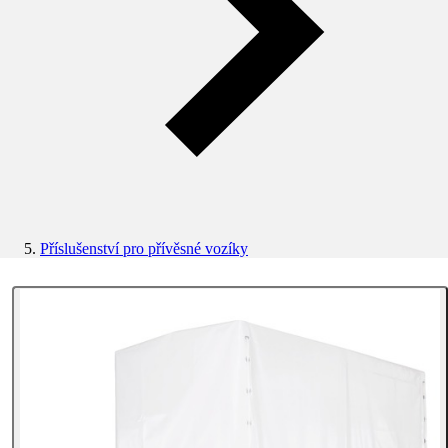
Příslušenství pro přívěsné vozíky