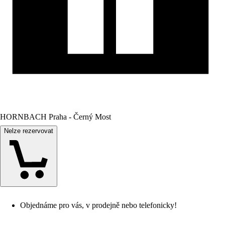
HORNBACH Praha - Černý Most
Nelze rezervovat
Objednáme pro vás, v prodejně nebo telefonicky!