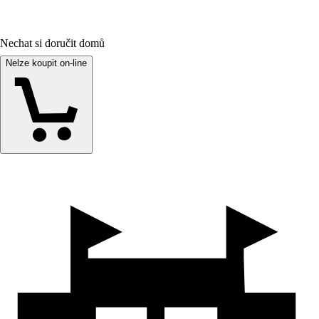
Nechat si doručit domů
Nelze koupit on-line