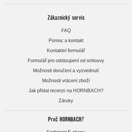
Zákaznický servis
FAQ
Pomoc a kontakt
Kontaktní formulář
Formulář pro odstoupení od smlouvy
Možnosti doručení a vyzvednutí
Možnosti vrácení zboží
Jak přidat recenzi na HORNBACH?
Záruky
Proč HORNBACH?