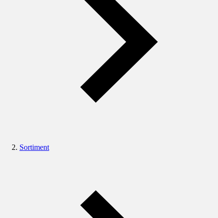
Sortiment