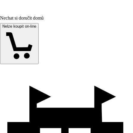
Nechat si doručit domů
Nelze koupit on-line