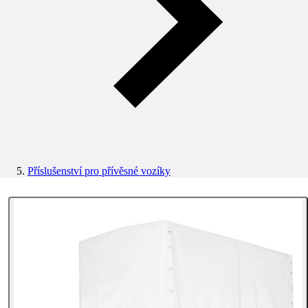
Příslušenství pro přívěsné vozíky