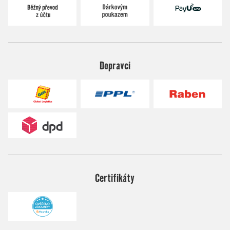
Dopravci
Certifikáty