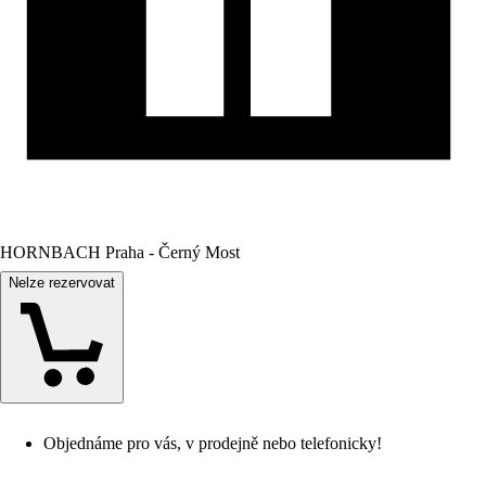
HORNBACH Praha - Černý Most
Nelze rezervovat
Objednáme pro vás, v prodejně nebo telefonicky!