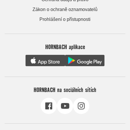
Zákon o ochraně oznamovatelů
Prohlášení o přístupnosti
HORNBACH aplikace
HORNBACH na sociálních sítích