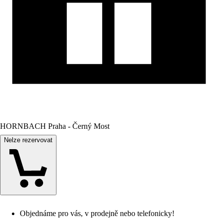
HORNBACH Praha - Černý Most
Nelze rezervovat
Objednáme pro vás, v prodejně nebo telefonicky!