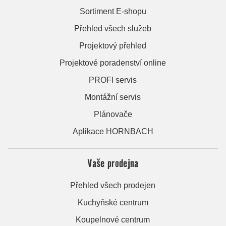
Sortiment E-shopu
Přehled všech služeb
Projektový přehled
Projektové poradenství online
PROFI servis
Montážní servis
Plánovače
Aplikace HORNBACH
Vaše prodejna
Přehled všech prodejen
Kuchyňské centrum
Koupelnové centrum