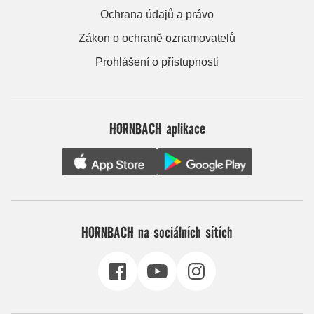
Ochrana údajů a právo
Zákon o ochraně oznamovatelů
Prohlášení o přístupnosti
HORNBACH aplikace
HORNBACH na sociálních sítích