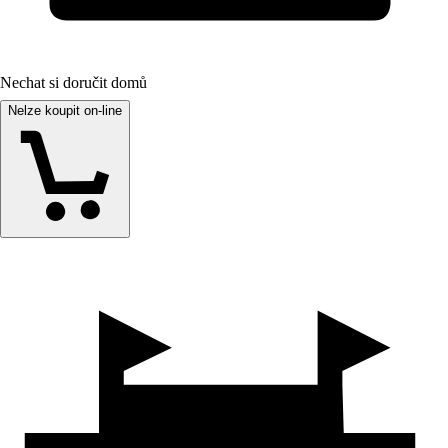
Nechat si doručit domů
Nelze koupit on-line