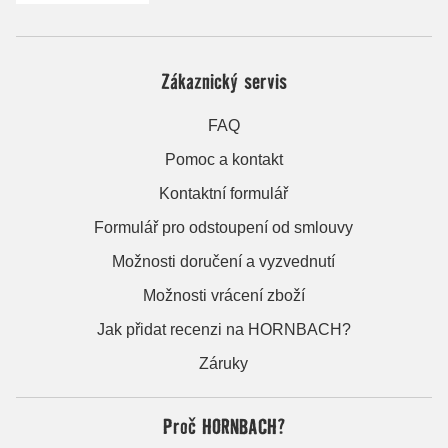
Zákaznický servis
FAQ
Pomoc a kontakt
Kontaktní formulář
Formulář pro odstoupení od smlouvy
Možnosti doručení a vyzvednutí
Možnosti vrácení zboží
Jak přidat recenzi na HORNBACH?
Záruky
Proč HORNBACH?