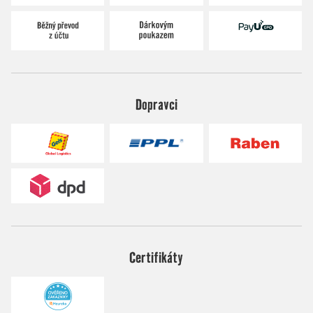
Dopravci
Certifikáty