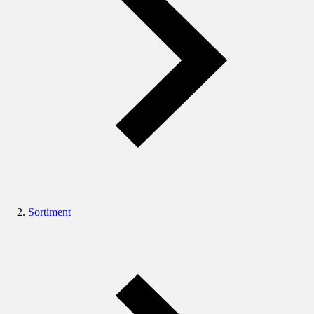
Sortiment