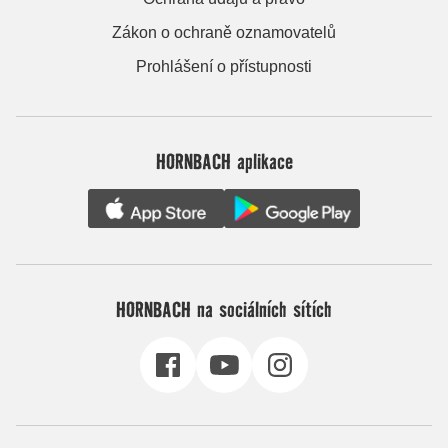
Zákon o ochraně oznamovatelů
Prohlášení o přístupnosti
HORNBACH aplikace
HORNBACH na sociálních sítích