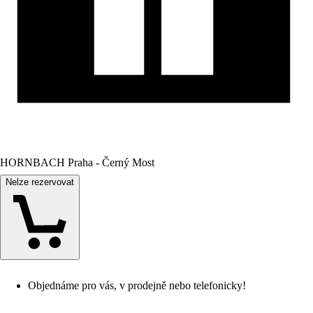
HORNBACH Praha - Černý Most
Nelze rezervovat
Objednáme pro vás, v prodejně nebo telefonicky!