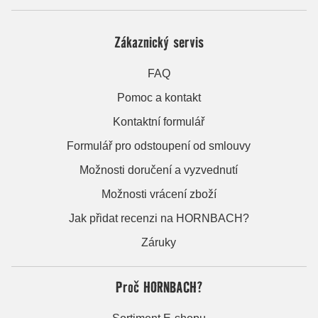
Zákaznický servis
FAQ
Pomoc a kontakt
Kontaktní formulář
Formulář pro odstoupení od smlouvy
Možnosti doručení a vyzvednutí
Možnosti vrácení zboží
Jak přidat recenzi na HORNBACH?
Záruky
Proč HORNBACH?