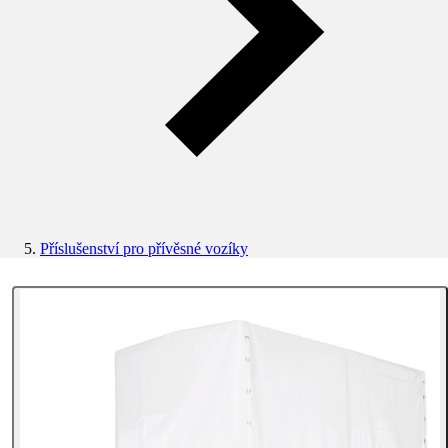
Příslušenství pro přívěsné vozíky