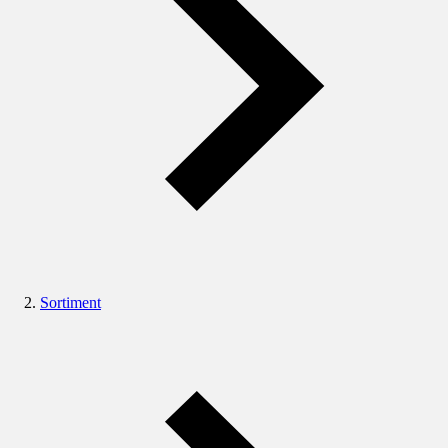
Sortiment