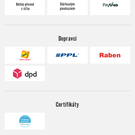
Dopravci
Certifikáty