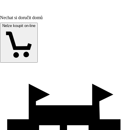
Nechat si doručit domů
Nelze koupit on-line