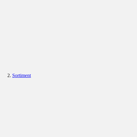
Sortiment