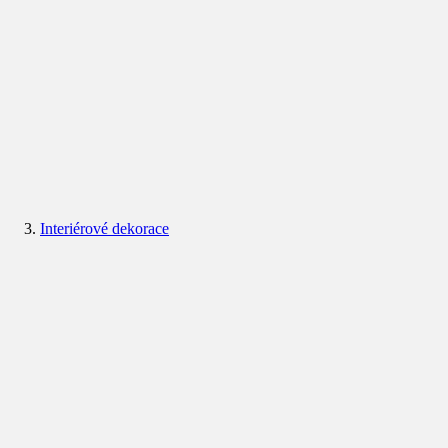
Interiérové dekorace