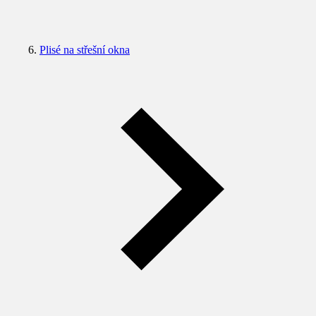
Plisé na střešní okna