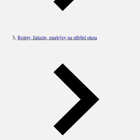
Rolety, žaluzie, markýzy na střešní okna