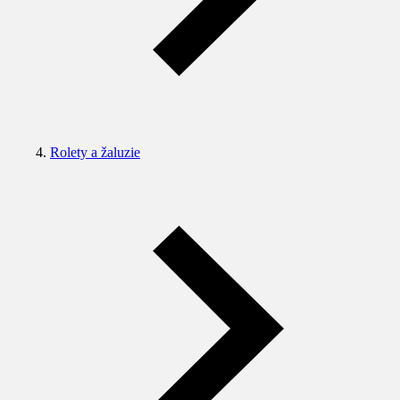
Rolety a žaluzie