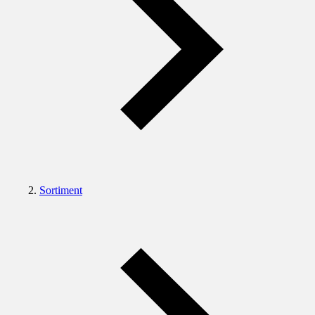
Sortiment