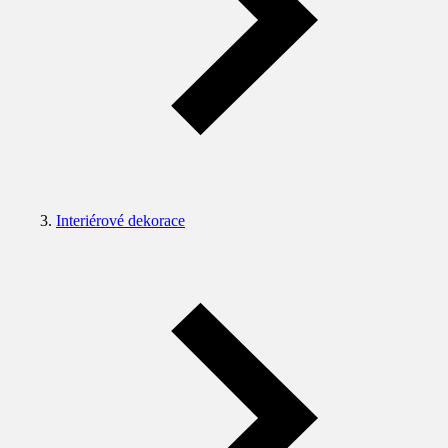
Interiérové dekorace