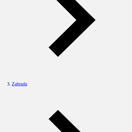
Zahrada