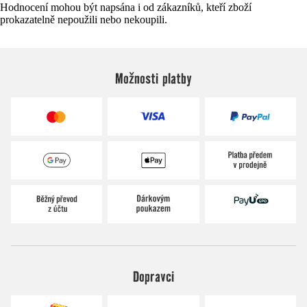
Hodnocení mohou být napsána i od zákazníků, kteří zboží
prokazatelně nepoužili nebo nekoupili.
Možnosti platby
Dopravci