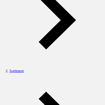
Sortiment