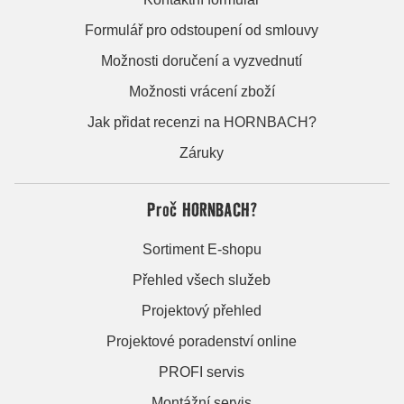
Formulář pro odstoupení od smlouvy
Možnosti doručení a vyzvednutí
Možnosti vrácení zboží
Jak přidat recenzi na HORNBACH?
Záruky
Proč HORNBACH?
Sortiment E-shopu
Přehled všech služeb
Projektový přehled
Projektové poradenství online
PROFI servis
Montážní servis