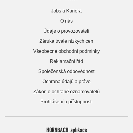
Jobs a Kariera
O nás
Údaje o provozovateli
Záruka trvale nízkých cen
Všeobecné obchodní podmínky
Reklamační řád
Společenská odpovědnost
Ochrana údajů a právo
Zákon o ochraně oznamovatelů
Prohlášení o přístupnosti
HORNBACH aplikace