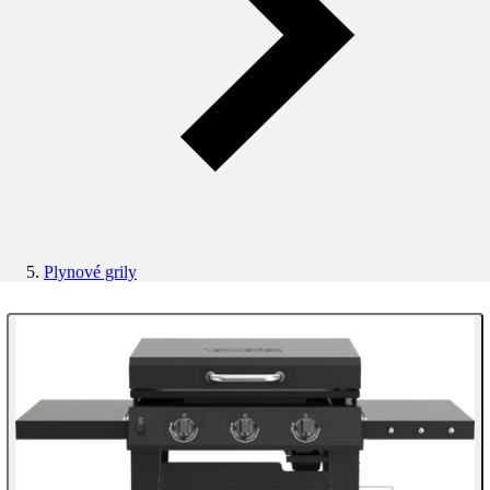
Plynové grily