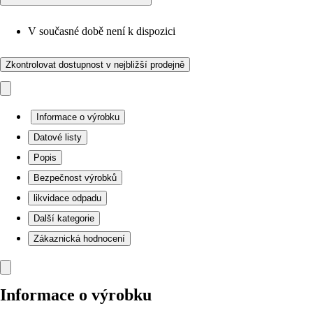
V současné době není k dispozici
Zkontrolovat dostupnost v nejbližší prodejně
Informace o výrobku
Datové listy
Popis
Bezpečnost výrobků
likvidace odpadu
Další kategorie
Zákaznická hodnocení
Informace o výrobku