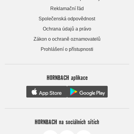
Reklamační řád
Společenská odpovědnost
Ochrana údajů a právo
Zákon o ochraně oznamovatelů
Prohlášení o přístupnosti
HORNBACH aplikace
HORNBACH na sociálních sítích