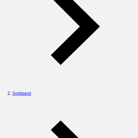
Sortiment