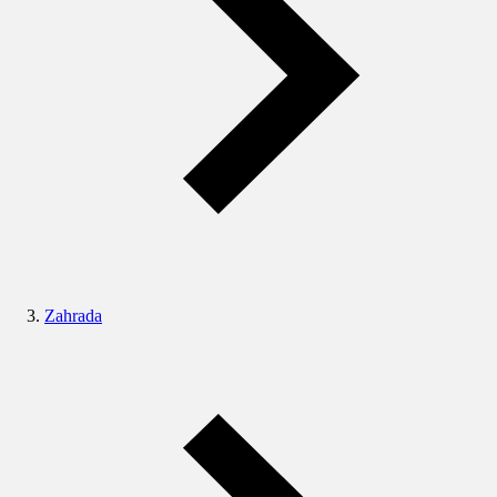
Zahrada