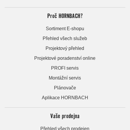
Proč HORNBACH?
Sortiment E-shopu
Přehled všech služeb
Projektový přehled
Projektové poradenství online
PROFI servis
Montážní servis
Plánovače
Aplikace HORNBACH
Vaše prodejna
Přehled všech prodejen