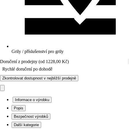
Grily / příslušenství pro grily
Doručení z prodejny (od 1228,00 Kč)
Rychlé doručení po dohodě
Zkontrolovat dostupnost v nejbližší prodejně
Informace o výrobku
Popis
Bezpečnost výrobků
Další kategorie