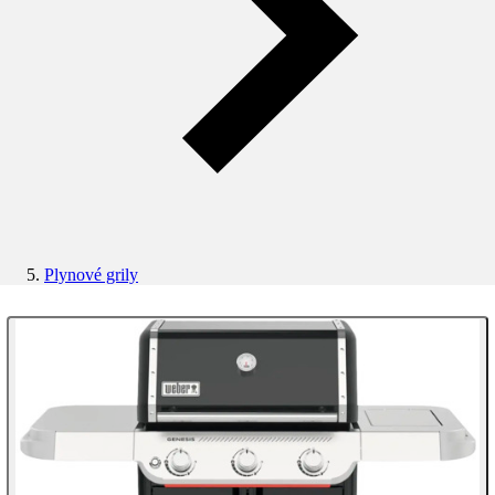
Plynové grily