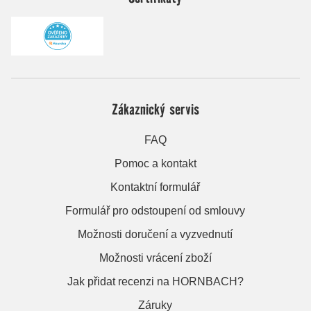
Zákaznický servis
FAQ
Pomoc a kontakt
Kontaktní formulář
Formulář pro odstoupení od smlouvy
Možnosti doručení a vyzvednutí
Možnosti vrácení zboží
Jak přidat recenzi na HORNBACH?
Záruky