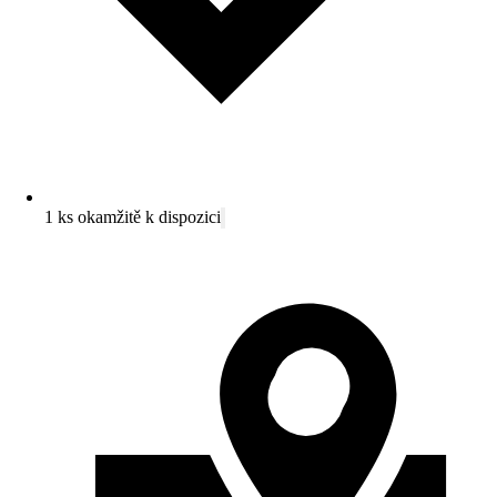
1 ks okamžitě k dispozici