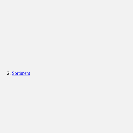
Sortiment