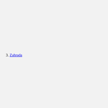
Zahrada