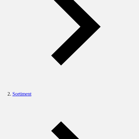
Sortiment