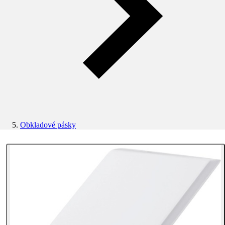
Obkladové pásky