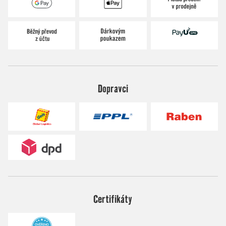
Dopravci
Certifikáty