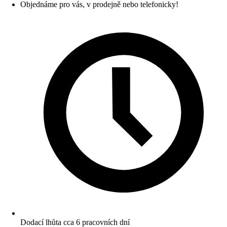
Objednáme pro vás, v prodejně nebo telefonicky!
Dodací lhůta cca 6 pracovních dní