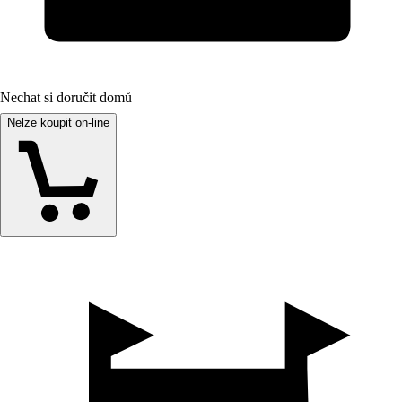
Nechat si doručit domů
Nelze koupit on-line