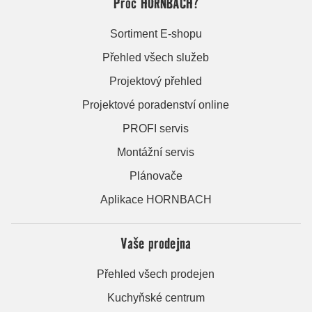
Proč HORNBACH?
Sortiment E-shopu
Přehled všech služeb
Projektový přehled
Projektové poradenství online
PROFI servis
Montážní servis
Plánovače
Aplikace HORNBACH
Vaše prodejna
Přehled všech prodejen
Kuchyňské centrum