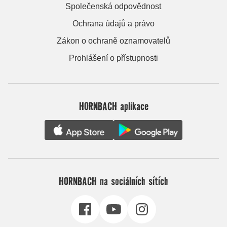
Společenská odpovědnost
Ochrana údajů a právo
Zákon o ochraně oznamovatelů
Prohlášení o přístupnosti
HORNBACH aplikace
HORNBACH na sociálních sítích