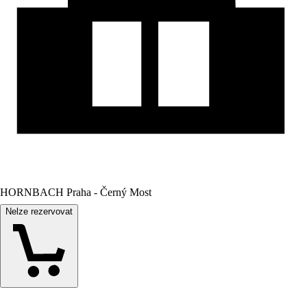
HORNBACH Praha - Černý Most
Nelze rezervovat