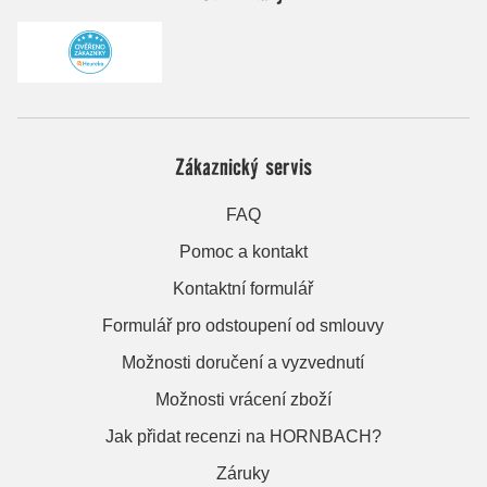
Zákaznický servis
FAQ
Pomoc a kontakt
Kontaktní formulář
Formulář pro odstoupení od smlouvy
Možnosti doručení a vyzvednutí
Možnosti vrácení zboží
Jak přidat recenzi na HORNBACH?
Záruky