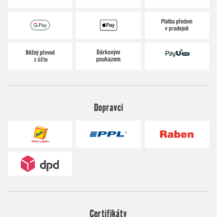
Dopravci
Certifikáty