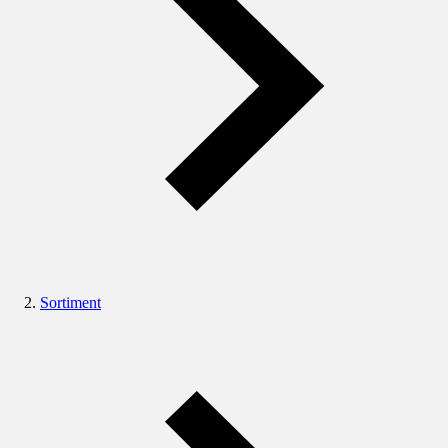
Sortiment