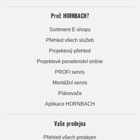
Proč HORNBACH?
Sortiment E-shopu
Přehled všech služeb
Projektový přehled
Projektové poradenství online
PROFI servis
Montážní servis
Plánovače
Aplikace HORNBACH
Vaše prodejna
Přehled všech prodejen