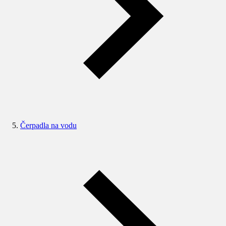
Čerpadla na vodu