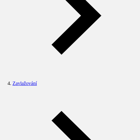
Zavlažování