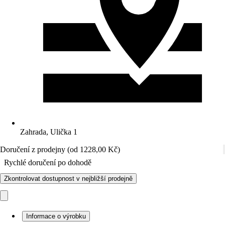
Zahrada, Ulička 1
Doručení z prodejny (od 1228,00 Kč)
Rychlé doručení po dohodě
Zkontrolovat dostupnost v nejbližší prodejně
Informace o výrobku