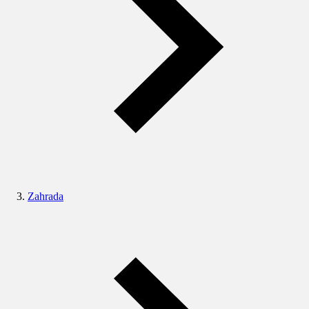
Zahrada