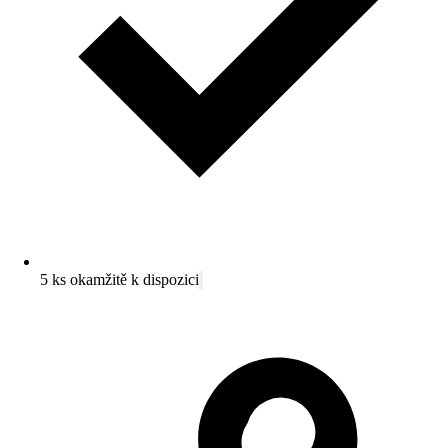
5 ks okamžitě k dispozici