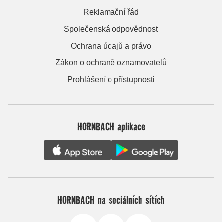
Reklamační řád
Společenská odpovědnost
Ochrana údajů a právo
Zákon o ochraně oznamovatelů
Prohlášení o přístupnosti
HORNBACH aplikace
HORNBACH na sociálních sítích