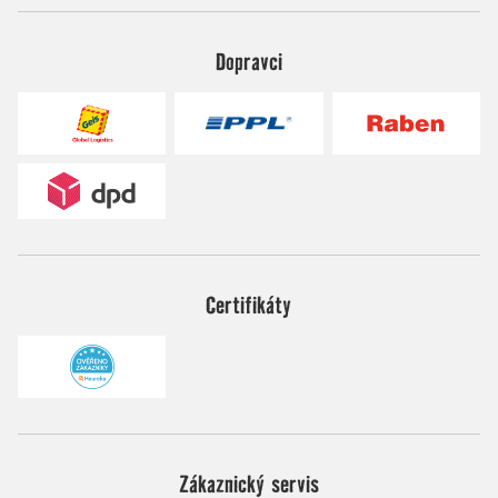
Dopravci
Certifikáty
Zákaznický servis