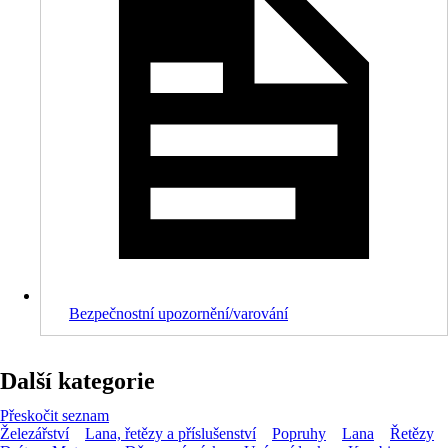
Bezpečnostní upozornění/varování
Další kategorie
Přeskočit seznam
Železářství
Lana, řetězy a příslušenství
Popruhy
Lana
Řetězy