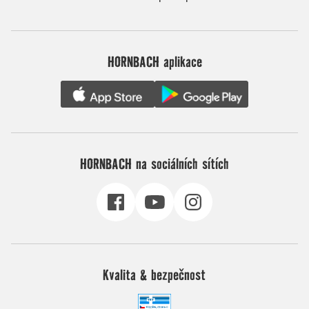
HORNBACH aplikace
HORNBACH na sociálních sítích
Kvalita & bezpečnost