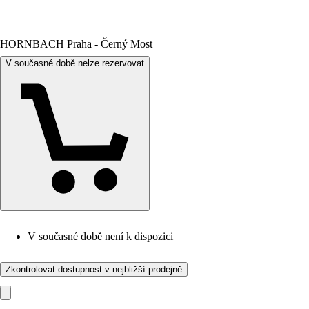
HORNBACH Praha - Černý Most
V současné době nelze rezervovat
V současné době není k dispozici
Zkontrolovat dostupnost v nejbližší prodejně