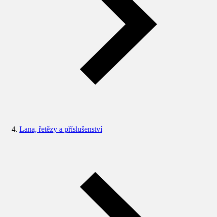
Lana, řetězy a příslušenství