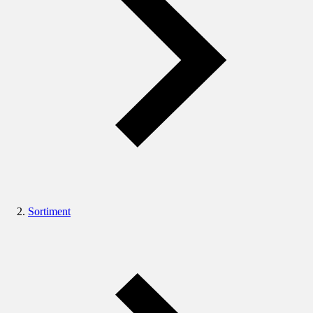
Sortiment