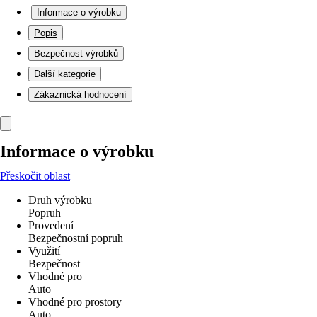
Informace o výrobku
Popis
Bezpečnost výrobků
Další kategorie
Zákaznická hodnocení
Informace o výrobku
Přeskočit oblast
Druh výrobku
Popruh
Provedení
Bezpečnostní popruh
Využití
Bezpečnost
Vhodné pro
Auto
Vhodné pro prostory
Auto