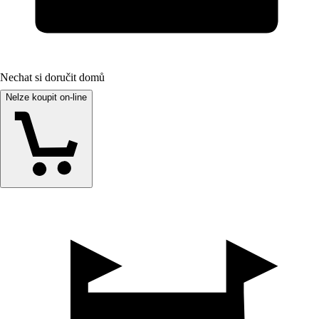
Nechat si doručit domů
Nelze koupit on-line