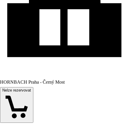
HORNBACH Praha - Černý Most
Nelze rezervovat