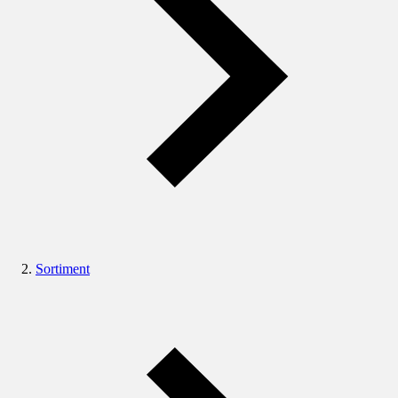
Sortiment