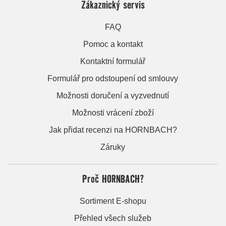
Zákaznický servis
FAQ
Pomoc a kontakt
Kontaktní formulář
Formulář pro odstoupení od smlouvy
Možnosti doručení a vyzvednutí
Možnosti vrácení zboží
Jak přidat recenzi na HORNBACH?
Záruky
Proč HORNBACH?
Sortiment E-shopu
Přehled všech služeb