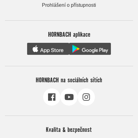
Prohlášení o přístupnosti
HORNBACH aplikace
HORNBACH na sociálních sítích
Kvalita & bezpečnost