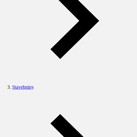
Stavebniny