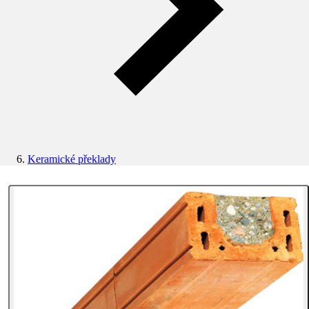
Keramické překlady