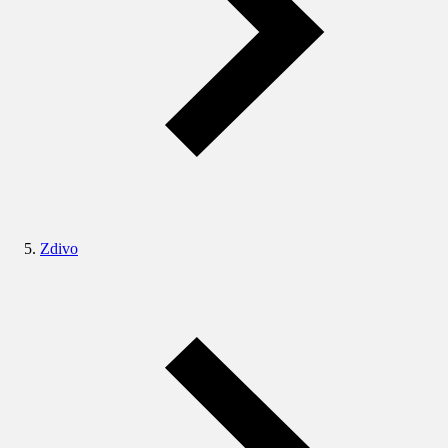
Zdivo