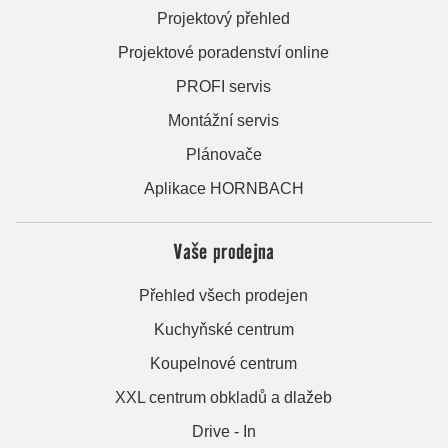
Projektový přehled
Projektové poradenství online
PROFI servis
Montážní servis
Plánovače
Aplikace HORNBACH
Vaše prodejna
Přehled všech prodejen
Kuchyňské centrum
Koupelnové centrum
XXL centrum obkladů a dlažeb
Drive - In