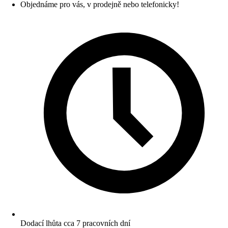
Objednáme pro vás, v prodejně nebo telefonicky!
Dodací lhůta cca 7 pracovních dní