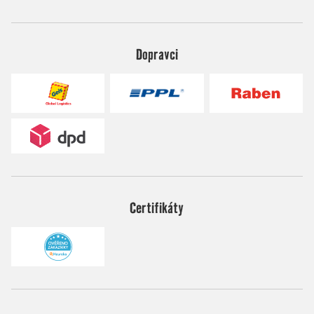
Dopravci
Certifikáty