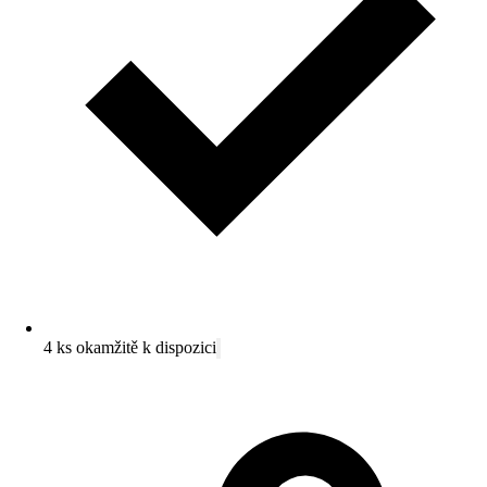
4 ks okamžitě k dispozici