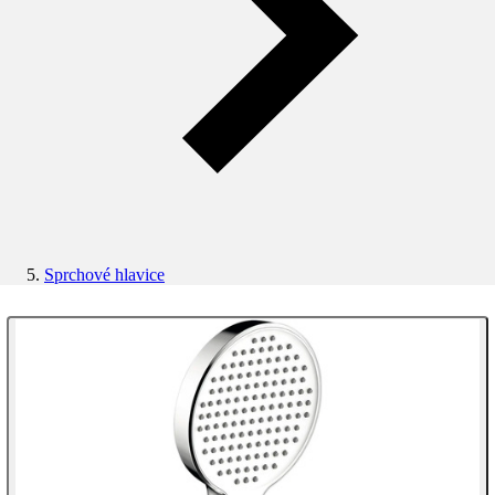
Sprchové hlavice