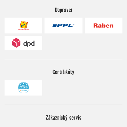
Dopravci
Certifikáty
Zákaznický servis