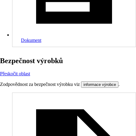
Dokument
Bezpečnost výrobků
Přeskočit oblast
Zodpovědnost za bezpečnost výrobku viz
.
informace výrobce