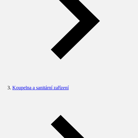
Koupelna a sanitární zařízení