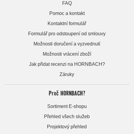
FAQ
Pomoc a kontakt
Kontaktní formulář
Formulář pro odstoupení od smlouvy
Možnosti doručení a vyzvednutí
Možnosti vrácení zboží
Jak přidat recenzi na HORNBACH?
Záruky
Proč HORNBACH?
Sortiment E-shopu
Přehled všech služeb
Projektový přehled