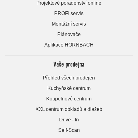
Projektové poradenství online
PROFI servis
Montážní servis
Plánovače
Aplikace HORNBACH
Vaše prodejna
Přehled všech prodejen
Kuchyňské centrum
Koupelnové centrum
XXL centrum obkladů a dlažeb
Drive - In
Self-Scan