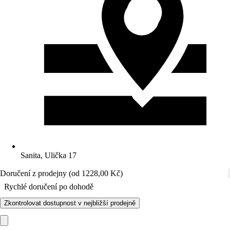
Sanita, Ulička 17
Doručení z prodejny (od 1228,00 Kč)
Rychlé doručení po dohodě
Zkontrolovat dostupnost v nejbližší prodejně