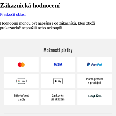
Zákaznická hodnocení
Přeskočit oblast
Hodnocení mohou být napsána i od zákazníků, kteří zboží
prokazatelně nepoužili nebo nekoupili.
Možnosti platby