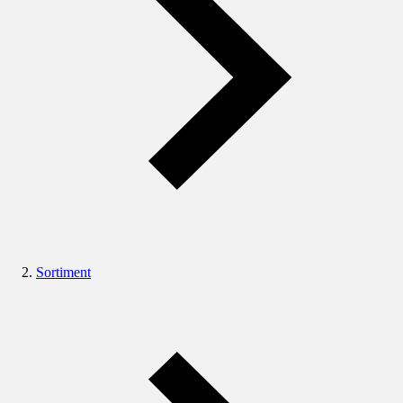
Sortiment