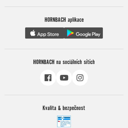
HORNBACH aplikace
HORNBACH na sociálních sítích
Kvalita & bezpečnost