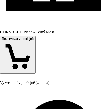
HORNBACH Praha - Černý Most
Rezervovat v prodejně
Vyzvednutí v prodejně (zdarma)