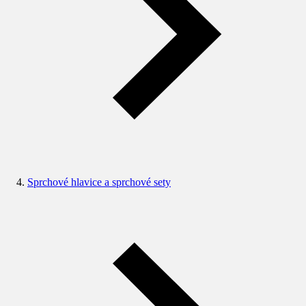
Sprchové hlavice a sprchové sety