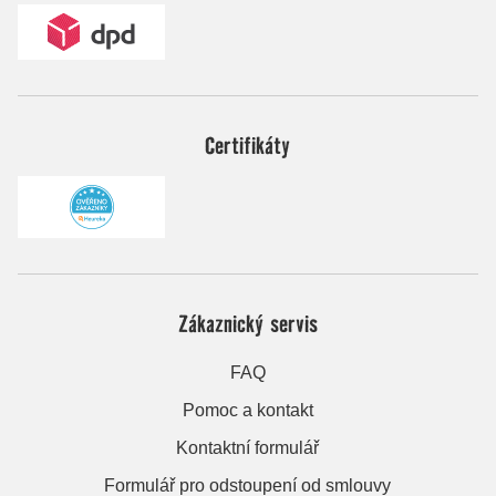
Certifikáty
Zákaznický servis
FAQ
Pomoc a kontakt
Kontaktní formulář
Formulář pro odstoupení od smlouvy