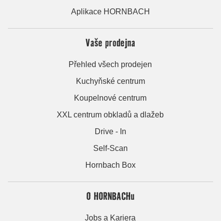
Aplikace HORNBACH
Vaše prodejna
Přehled všech prodejen
Kuchyňské centrum
Koupelnové centrum
XXL centrum obkladů a dlažeb
Drive - In
Self-Scan
Hornbach Box
O HORNBACHu
Jobs a Kariera