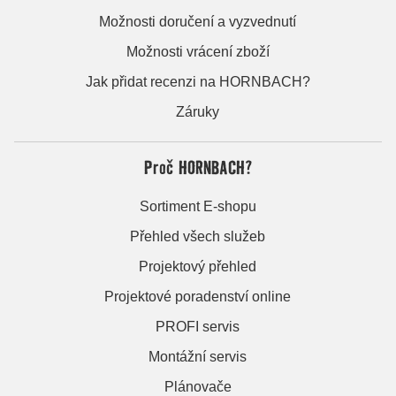
Možnosti doručení a vyzvednutí
Možnosti vrácení zboží
Jak přidat recenzi na HORNBACH?
Záruky
Proč HORNBACH?
Sortiment E-shopu
Přehled všech služeb
Projektový přehled
Projektové poradenství online
PROFI servis
Montážní servis
Plánovače