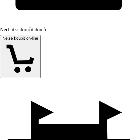
Nechat si doručit domů
Nelze koupit on-line