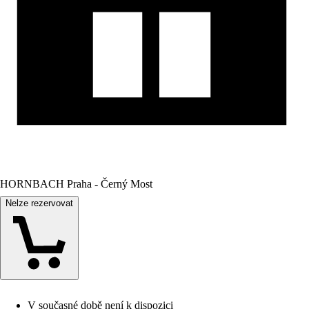
HORNBACH Praha - Černý Most
Nelze rezervovat
V současné době není k dispozici