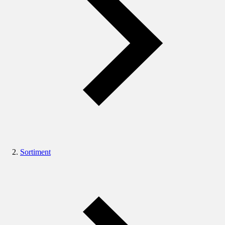
Sortiment