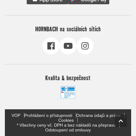
HORNBACH na sociálních sítích
Kvalita & bezpečnost
VOP
Prohlášení o přístupnosti
Ochrana údajů a právo
Cookies
* Všechny ceny vč. DPH a bez nákladů na přepravu
Odstoupení od smlouvy