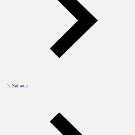
Zahrada