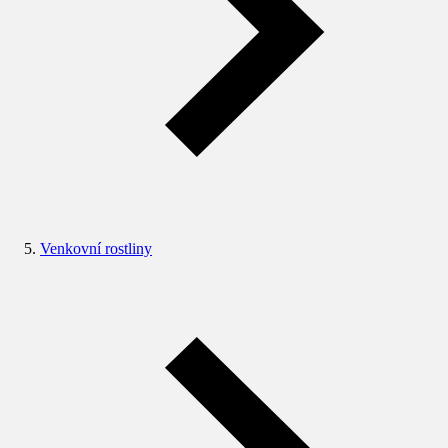
Venkovní rostliny