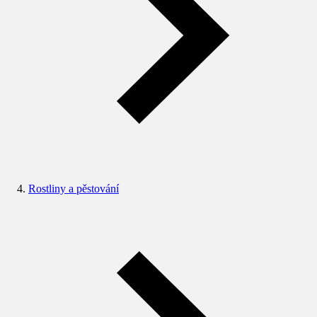
Rostliny a pěstování