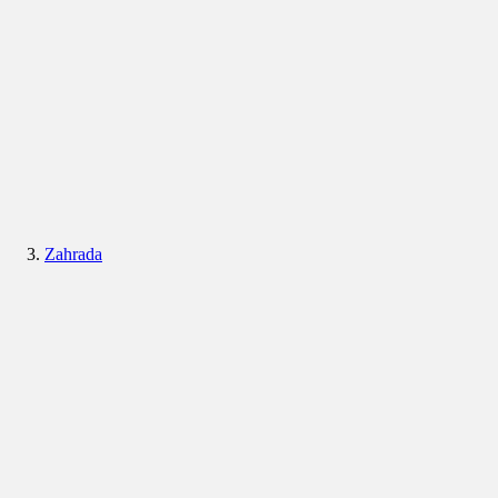
Zahrada