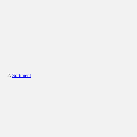
Sortiment