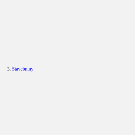
Stavebniny