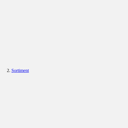
Sortiment