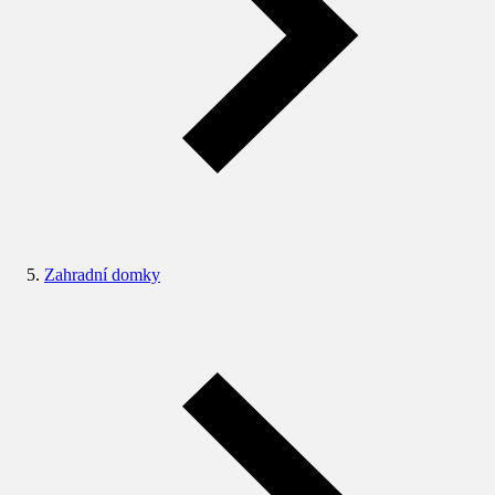
Zahradní domky