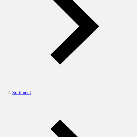
Sortiment