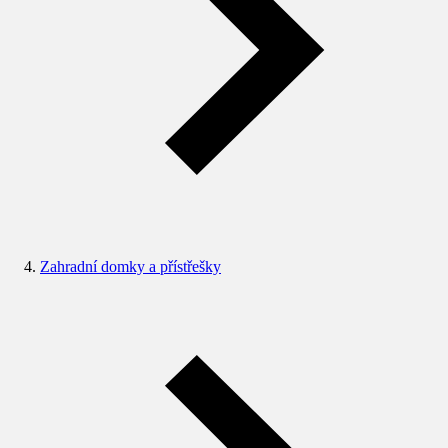
Zahradní domky a přístřešky