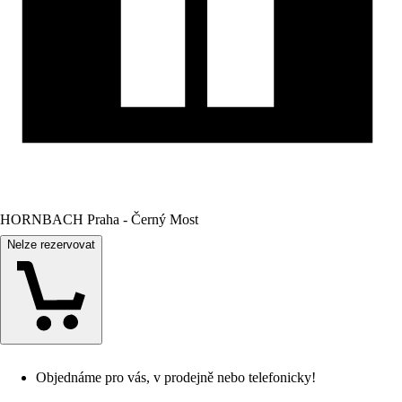
HORNBACH Praha - Černý Most
Nelze rezervovat
Objednáme pro vás, v prodejně nebo telefonicky!