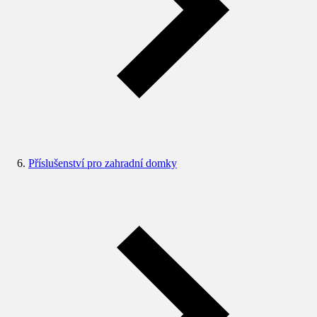
Příslušenství pro zahradní domky