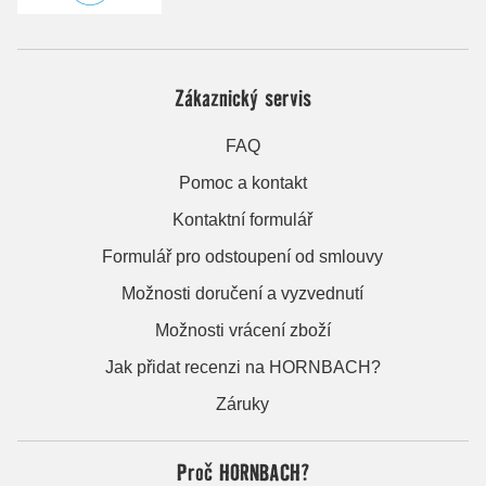
Zákaznický servis
FAQ
Pomoc a kontakt
Kontaktní formulář
Formulář pro odstoupení od smlouvy
Možnosti doručení a vyzvednutí
Možnosti vrácení zboží
Jak přidat recenzi na HORNBACH?
Záruky
Proč HORNBACH?