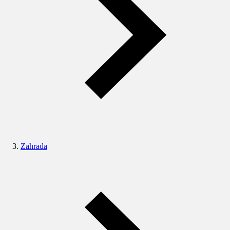
Zahrada