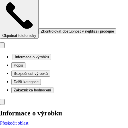
Zkontrolovat dostupnost v nejbližší prodejně
Objednat telefonicky
Informace o výrobku
Popis
Bezpečnost výrobků
Další kategorie
Zákaznická hodnocení
Informace o výrobku
Přeskočit oblast