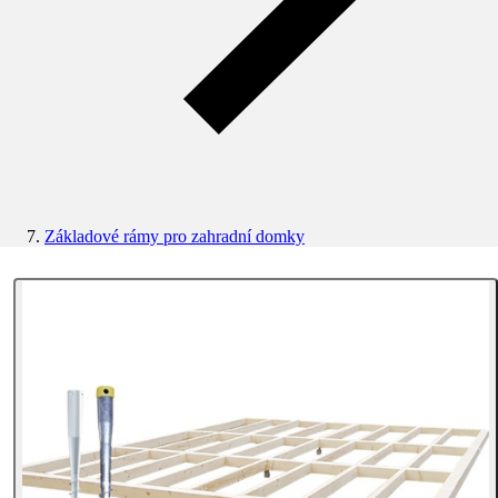
Základové rámy pro zahradní domky