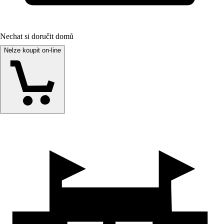
Nechat si doručit domů
Nelze koupit on-line