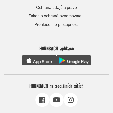
Ochrana údajů a právo
Zákon o ochraně oznamovatelů
Prohlášení o přístupnosti
HORNBACH aplikace
HORNBACH na sociálních sítích