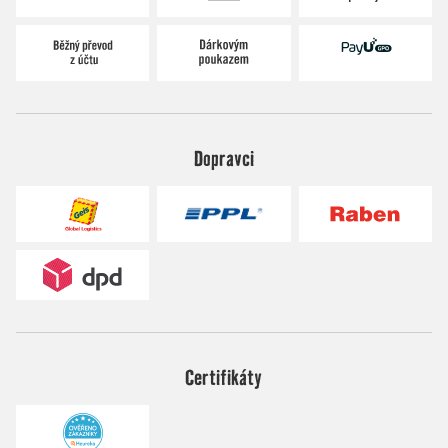
Dopravci
Certifikáty