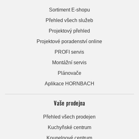
Sortiment E-shopu
Přehled všech služeb
Projektový přehled
Projektové poradenství online
PROFI servis
Montážní servis
Plánovače
Aplikace HORNBACH
Vaše prodejna
Přehled všech prodejen
Kuchyňské centrum
Koupelnové centrum