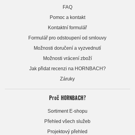
FAQ
Pomoc a kontakt
Kontaktní formulář
Formulář pro odstoupení od smlouvy
Možnosti doručení a vyzvednutí
Možnosti vrácení zboží
Jak přidat recenzi na HORNBACH?
Záruky
Proč HORNBACH?
Sortiment E-shopu
Přehled všech služeb
Projektový přehled