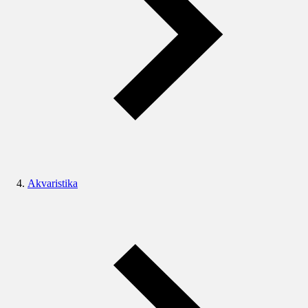
Akvaristika