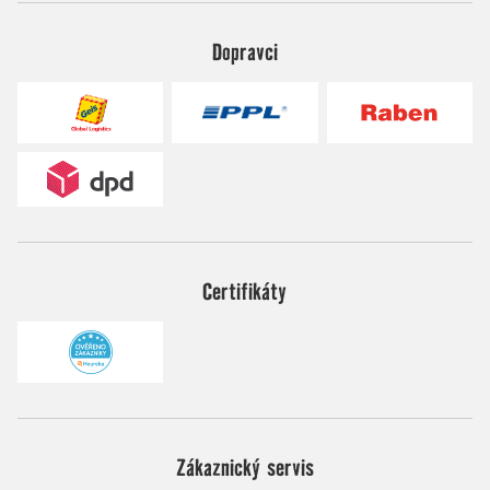
Dopravci
Certifikáty
Zákaznický servis