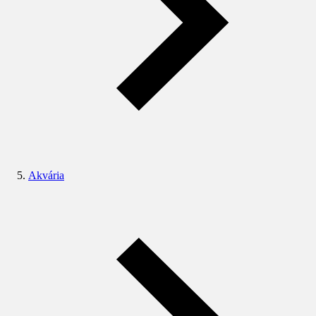
Akvária