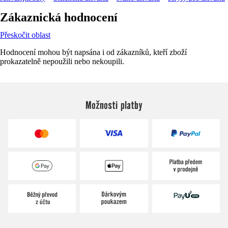
Zákaznická hodnocení
Přeskočit oblast
Hodnocení mohou být napsána i od zákazníků, kteří zboží
prokazatelně nepoužili nebo nekoupili.
Možnosti platby