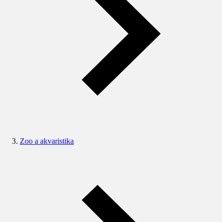
Zoo a akvaristika