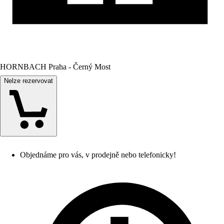
HORNBACH Praha - Černý Most
Nelze rezervovat
Objednáme pro vás, v prodejně nebo telefonicky!