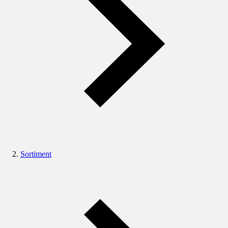
Sortiment