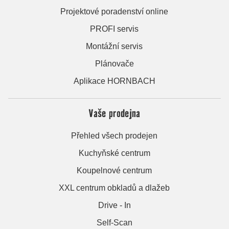
Projektové poradenství online
PROFI servis
Montážní servis
Plánovače
Aplikace HORNBACH
Vaše prodejna
Přehled všech prodejen
Kuchyňské centrum
Koupelnové centrum
XXL centrum obkladů a dlažeb
Drive - In
Self-Scan