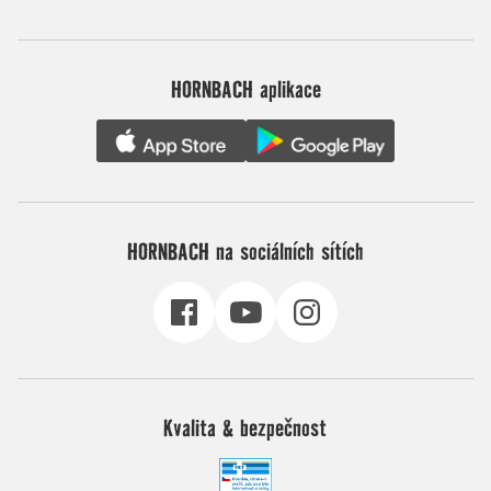
HORNBACH aplikace
HORNBACH na sociálních sítích
Kvalita & bezpečnost